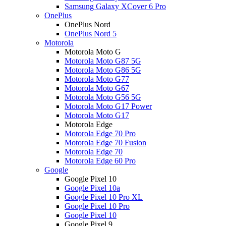
Samsung Galaxy XCover 6 Pro
OnePlus
OnePlus Nord
OnePlus Nord 5
Motorola
Motorola Moto G
Motorola Moto G87 5G
Motorola Moto G86 5G
Motorola Moto G77
Motorola Moto G67
Motorola Moto G56 5G
Motorola Moto G17 Power
Motorola Moto G17
Motorola Edge
Motorola Edge 70 Pro
Motorola Edge 70 Fusion
Motorola Edge 70
Motorola Edge 60 Pro
Google
Google Pixel 10
Google Pixel 10a
Google Pixel 10 Pro XL
Google Pixel 10 Pro
Google Pixel 10
Google Pixel 9