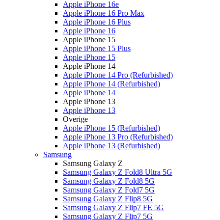
Apple iPhone 16e
Apple iPhone 16 Pro Max
Apple iPhone 16 Plus
Apple iPhone 16
Apple iPhone 15
Apple iPhone 15 Plus
Apple iPhone 15
Apple iPhone 14
Apple iPhone 14 Pro (Refurbished)
Apple iPhone 14 (Refurbished)
Apple iPhone 14
Apple iPhone 13
Apple iPhone 13
Overige
Apple iPhone 15 (Refurbished)
Apple iPhone 13 Pro (Refurbished)
Apple iPhone 13 (Refurbished)
Samsung
Samsung Galaxy Z
Samsung Galaxy Z Fold8 Ultra 5G
Samsung Galaxy Z Fold8 5G
Samsung Galaxy Z Fold7 5G
Samsung Galaxy Z Flip8 5G
Samsung Galaxy Z Flip7 FE 5G
Samsung Galaxy Z Flip7 5G