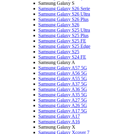
Samsung Galaxy S
Samsung Galaxy S26 Serie
Samsung Galaxy S26 Ultra
Samsung Galaxy S26 Plus
Samsung Galaxy S26
Samsung Galaxy S25 Ultra
Samsung Galaxy S25 Plus
Samsung Galaxy S25 FE
Samsung Galaxy S25 Edge
Samsung Galaxy S25
Samsung Galaxy S24 FE
Samsung Galaxy A
Samsung Galaxy A57 5G
Samsung Galaxy A56 5G
Samsung Galaxy A55 5G
Samsung Galaxy A37 5G
Samsung Galaxy A36 5G
Samsung Galaxy A35 5G
Samsung Galaxy A27 5G
Samsung Galaxy A26 5G
Samsung Galaxy A17 5G
Samsung Galaxy A17
Samsung Galaxy A16
Samsung Galaxy X
Samsung Galaxy Xcover 7