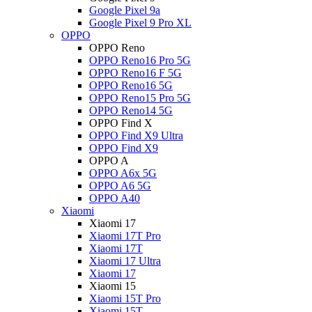
Google Pixel 9a
Google Pixel 9 Pro XL
OPPO
OPPO Reno
OPPO Reno16 Pro 5G
OPPO Reno16 F 5G
OPPO Reno16 5G
OPPO Reno15 Pro 5G
OPPO Reno14 5G
OPPO Find X
OPPO Find X9 Ultra
OPPO Find X9
OPPO A
OPPO A6x 5G
OPPO A6 5G
OPPO A40
Xiaomi
Xiaomi 17
Xiaomi 17T Pro
Xiaomi 17T
Xiaomi 17 Ultra
Xiaomi 17
Xiaomi 15
Xiaomi 15T Pro
Xiaomi 15T