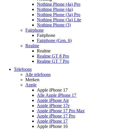
Nothing Phone (4a) Pro
Nothing Phone (4a)
Nothing Phone (3a) Pro
Nothing Phone (3a) Lite
Nothing Phone (3)
Fairphone
Fairphone
Fairphone (Gen. 6)
Realme
Realme
Realme GT 8 Pro
Realme GT 7 Pro
Telefoons
Alle telefoons
Merken
Apple
Apple iPhone 17
Alle Apple iPhone 17
Apple iPhone Air
Apple iPhone 17e
Apple iPhone 17 Pro Max
Apple iPhone 17 Pro
Apple iPhone 17
Apple iPhone 16