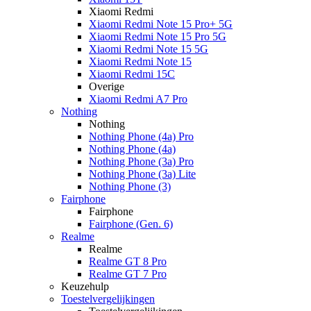
Xiaomi Redmi
Xiaomi Redmi Note 15 Pro+ 5G
Xiaomi Redmi Note 15 Pro 5G
Xiaomi Redmi Note 15 5G
Xiaomi Redmi Note 15
Xiaomi Redmi 15C
Overige
Xiaomi Redmi A7 Pro
Nothing
Nothing
Nothing Phone (4a) Pro
Nothing Phone (4a)
Nothing Phone (3a) Pro
Nothing Phone (3a) Lite
Nothing Phone (3)
Fairphone
Fairphone
Fairphone (Gen. 6)
Realme
Realme
Realme GT 8 Pro
Realme GT 7 Pro
Keuzehulp
Toestelvergelijkingen