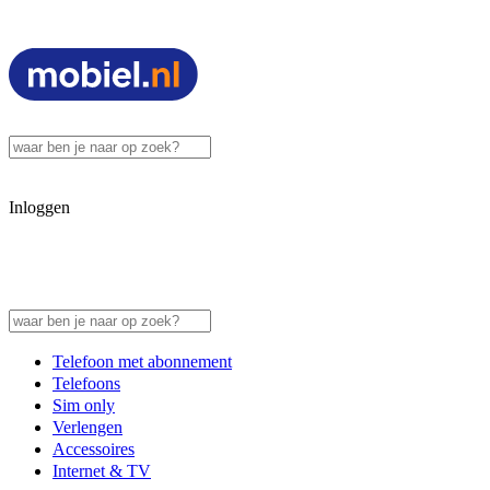
Inloggen
Telefoon met abonnement
Telefoons
Sim only
Verlengen
Accessoires
Internet & TV