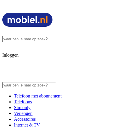
Inloggen
Telefoon met abonnement
Telefoons
Sim only
Verlengen
Accessoires
Internet & TV