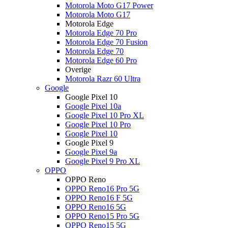
Motorola Moto G17 Power
Motorola Moto G17
Motorola Edge
Motorola Edge 70 Pro
Motorola Edge 70 Fusion
Motorola Edge 70
Motorola Edge 60 Pro
Overige
Motorola Razr 60 Ultra
Google
Google Pixel 10
Google Pixel 10a
Google Pixel 10 Pro XL
Google Pixel 10 Pro
Google Pixel 10
Google Pixel 9
Google Pixel 9a
Google Pixel 9 Pro XL
OPPO
OPPO Reno
OPPO Reno16 Pro 5G
OPPO Reno16 F 5G
OPPO Reno16 5G
OPPO Reno15 Pro 5G
OPPO Reno15 5G