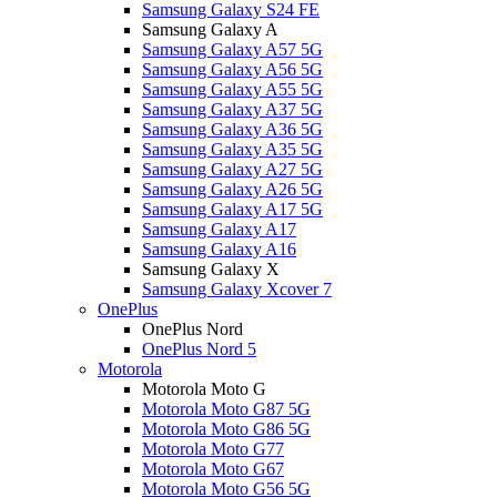
Samsung Galaxy S24 FE
Samsung Galaxy A
Samsung Galaxy A57 5G
Samsung Galaxy A56 5G
Samsung Galaxy A55 5G
Samsung Galaxy A37 5G
Samsung Galaxy A36 5G
Samsung Galaxy A35 5G
Samsung Galaxy A27 5G
Samsung Galaxy A26 5G
Samsung Galaxy A17 5G
Samsung Galaxy A17
Samsung Galaxy A16
Samsung Galaxy X
Samsung Galaxy Xcover 7
OnePlus
OnePlus Nord
OnePlus Nord 5
Motorola
Motorola Moto G
Motorola Moto G87 5G
Motorola Moto G86 5G
Motorola Moto G77
Motorola Moto G67
Motorola Moto G56 5G