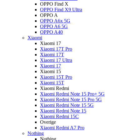
OPPO Find X
OPPO Find X9 Ultra
OPPO A
OPPO A6x 5G
OPPO A6 5G
OPPO A40
Xiaomi
Xiaomi 17
Xiaomi 17T Pro
Xiaomi 17T
Xiaomi 17 Ultra
Xiaomi 17
Xiaomi 15
Xiaomi 15T Pro
Xiaomi 15T
Xiaomi Redmi
Xiaomi Redmi Note 15 Pro+ 5G
Xiaomi Redmi Note 15 Pro 5G
Xiaomi Redmi Note 15 5G
Xiaomi Redmi Note 15
Xiaomi Redmi 15C
Overige
Xiaomi Redmi A7 Pro
Nothing
Nothing