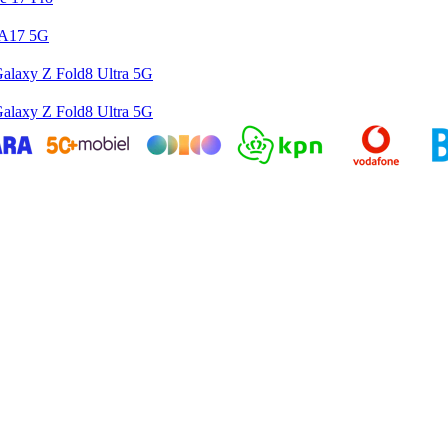
 A17 5G
alaxy Z Fold8 Ultra 5G
alaxy Z Fold8 Ultra 5G