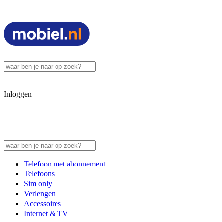
Inloggen
Telefoon met abonnement
Telefoons
Sim only
Verlengen
Accessoires
Internet & TV