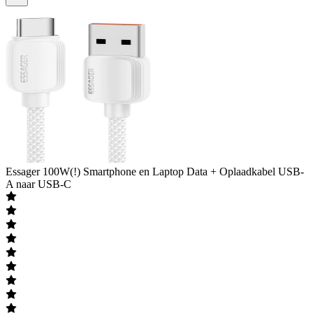
Essager
100W(!) Smartphone en Laptop Data + Oplaadkabel USB-
A naar USB-C