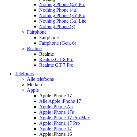
Nothing Phone (4a) Pro
Nothing Phone (4a)
Nothing Phone (3a) Pro
Nothing Phone (3a) Lite
Nothing Phone (3)
Fairphone
Fairphone
Fairphone (Gen. 6)
Realme
Realme
Realme GT 8 Pro
Realme GT 7 Pro
Telefoons
Alle telefoons
Merken
Apple
Apple iPhone 17
Alle Apple iPhone 17
Apple iPhone Air
Apple iPhone 17e
Apple iPhone 17 Pro Max
Apple iPhone 17 Pro
Apple iPhone 17
Apple iPhone 16