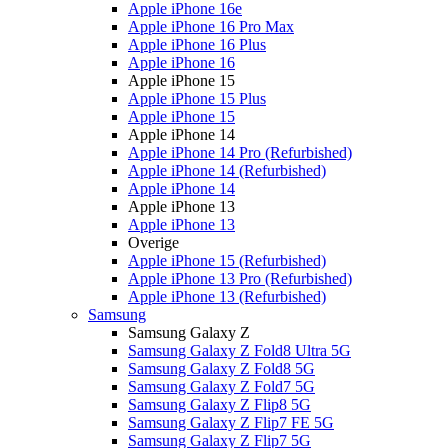
Apple iPhone 16e
Apple iPhone 16 Pro Max
Apple iPhone 16 Plus
Apple iPhone 16
Apple iPhone 15
Apple iPhone 15 Plus
Apple iPhone 15
Apple iPhone 14
Apple iPhone 14 Pro (Refurbished)
Apple iPhone 14 (Refurbished)
Apple iPhone 14
Apple iPhone 13
Apple iPhone 13
Overige
Apple iPhone 15 (Refurbished)
Apple iPhone 13 Pro (Refurbished)
Apple iPhone 13 (Refurbished)
Samsung
Samsung Galaxy Z
Samsung Galaxy Z Fold8 Ultra 5G
Samsung Galaxy Z Fold8 5G
Samsung Galaxy Z Fold7 5G
Samsung Galaxy Z Flip8 5G
Samsung Galaxy Z Flip7 FE 5G
Samsung Galaxy Z Flip7 5G