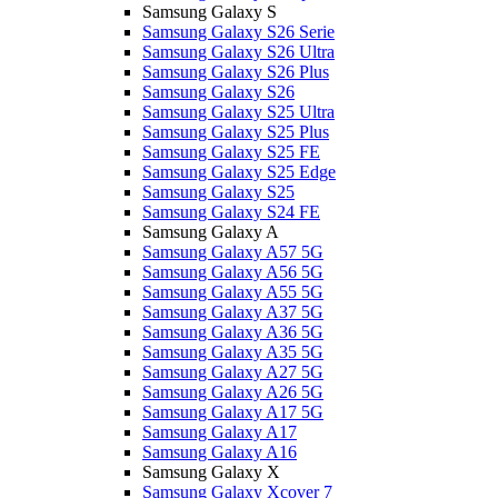
Samsung Galaxy S
Samsung Galaxy S26 Serie
Samsung Galaxy S26 Ultra
Samsung Galaxy S26 Plus
Samsung Galaxy S26
Samsung Galaxy S25 Ultra
Samsung Galaxy S25 Plus
Samsung Galaxy S25 FE
Samsung Galaxy S25 Edge
Samsung Galaxy S25
Samsung Galaxy S24 FE
Samsung Galaxy A
Samsung Galaxy A57 5G
Samsung Galaxy A56 5G
Samsung Galaxy A55 5G
Samsung Galaxy A37 5G
Samsung Galaxy A36 5G
Samsung Galaxy A35 5G
Samsung Galaxy A27 5G
Samsung Galaxy A26 5G
Samsung Galaxy A17 5G
Samsung Galaxy A17
Samsung Galaxy A16
Samsung Galaxy X
Samsung Galaxy Xcover 7