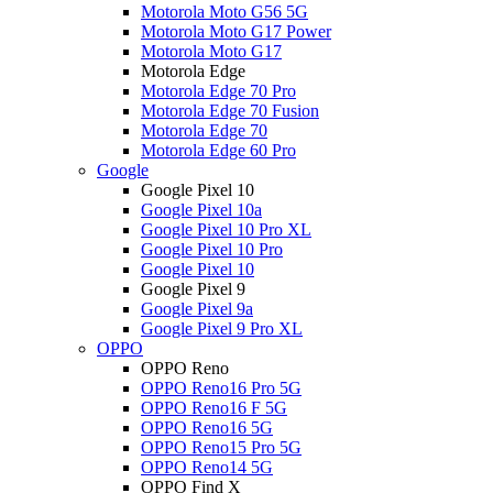
Motorola Moto G56 5G
Motorola Moto G17 Power
Motorola Moto G17
Motorola Edge
Motorola Edge 70 Pro
Motorola Edge 70 Fusion
Motorola Edge 70
Motorola Edge 60 Pro
Google
Google Pixel 10
Google Pixel 10a
Google Pixel 10 Pro XL
Google Pixel 10 Pro
Google Pixel 10
Google Pixel 9
Google Pixel 9a
Google Pixel 9 Pro XL
OPPO
OPPO Reno
OPPO Reno16 Pro 5G
OPPO Reno16 F 5G
OPPO Reno16 5G
OPPO Reno15 Pro 5G
OPPO Reno14 5G
OPPO Find X