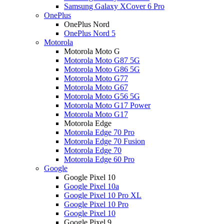
Samsung Galaxy XCover 6 Pro
OnePlus
OnePlus Nord
OnePlus Nord 5
Motorola
Motorola Moto G
Motorola Moto G87 5G
Motorola Moto G86 5G
Motorola Moto G77
Motorola Moto G67
Motorola Moto G56 5G
Motorola Moto G17 Power
Motorola Moto G17
Motorola Edge
Motorola Edge 70 Pro
Motorola Edge 70 Fusion
Motorola Edge 70
Motorola Edge 60 Pro
Google
Google Pixel 10
Google Pixel 10a
Google Pixel 10 Pro XL
Google Pixel 10 Pro
Google Pixel 10
Google Pixel 9