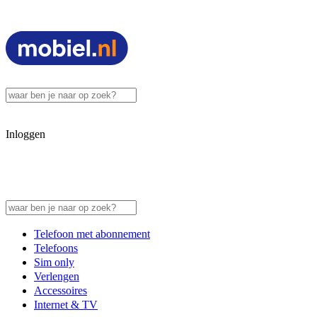
Inloggen
Telefoon met abonnement
Telefoons
Sim only
Verlengen
Accessoires
Internet & TV