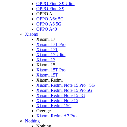
OPPO Find X9 Ultra
OPPO Find X9
OPPO A
OPPO A6x 5G
OPPO A6 5G
OPPO A40
Xiaomi
Xiaomi 17
Xiaomi 17T Pro
Xiaomi 17T
Xiaomi 17 Ultra
Xiaomi 17
Xiaomi 15
Xiaomi 15T Pro
Xiaomi 15T
Xiaomi Redmi
Xiaomi Redmi Note 15 Pro+ 5G
Xiaomi Redmi Note 15 Pro 5G
Xiaomi Redmi Note 15 5G
Xiaomi Redmi Note 15
Xiaomi Redmi 15C
Overige
Xiaomi Redmi A7 Pro
Nothing
Nothing