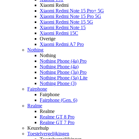
Xiaomi Redmi
Xiaomi Redmi Note 15 Pro+ 5G
Xiaomi Redmi Note 15 Pro 5G
Xiaomi Redmi Note 15 5G
Xiaomi Redmi Note 15
Xiaomi Redmi 15C
Overige
Xiaomi Redmi A7 Pro
Nothing
Nothing
Nothing Phone (4a) Pro
Nothing Phone (4a)
Nothing Phone (3a) Pro
Nothing Phone (3a) Lite
Nothing Phone (3)
Fairphone
Fairphone
Fairphone (Gen. 6)
Realme
Realme
Realme GT 8 Pro
Realme GT 7 Pro
Keuzehulp
Toestelvergelijkingen