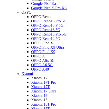
Google Pixel 9a
Google Pixel 9 Pro XL
OPPO
OPPO Reno
OPPO Reno16 Pro 5G
OPPO Reno16 F 5G
OPPO Reno16 5G
OPPO Reno15 Pro 5G
OPPO Reno14 5G
OPPO Find X
OPPO Find X9 Ultra
OPPO Find X9
OPPO A
OPPO A6x 5G
OPPO A6 5G
OPPO A40
Xiaomi
Xiaomi 17
Xiaomi 17T Pro
Xiaomi 17T
Xiaomi 17 Ultra
Xiaomi 17
Xiaomi 15
Xiaomi 15T Pro
Xiaomi 15T