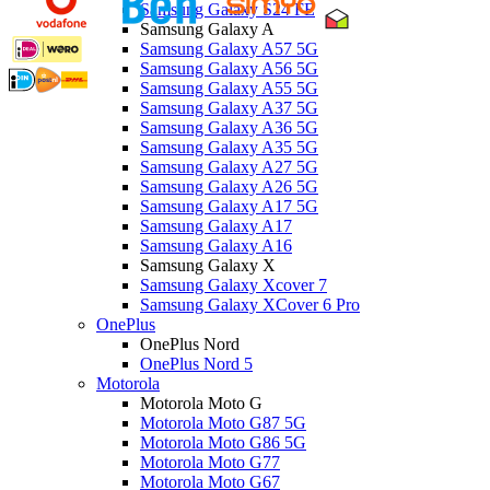
Samsung Galaxy S24 FE
Samsung Galaxy A
Samsung Galaxy A57 5G
Samsung Galaxy A56 5G
Samsung Galaxy A55 5G
Samsung Galaxy A37 5G
Samsung Galaxy A36 5G
Samsung Galaxy A35 5G
Samsung Galaxy A27 5G
Samsung Galaxy A26 5G
Samsung Galaxy A17 5G
Samsung Galaxy A17
Samsung Galaxy A16
Samsung Galaxy X
Samsung Galaxy Xcover 7
Samsung Galaxy XCover 6 Pro
OnePlus
OnePlus Nord
OnePlus Nord 5
Motorola
Motorola Moto G
Motorola Moto G87 5G
Motorola Moto G86 5G
Motorola Moto G77
Motorola Moto G67