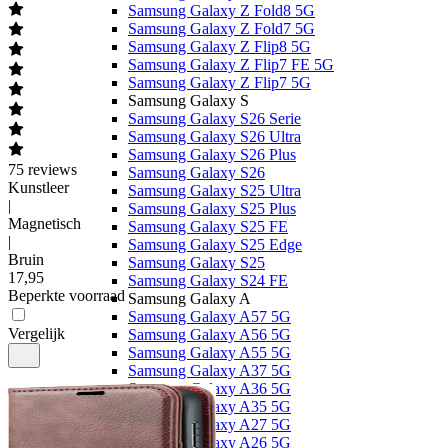
Samsung Galaxy Z Fold8 5G
Samsung Galaxy Z Fold7 5G
Samsung Galaxy Z Flip8 5G
Samsung Galaxy Z Flip7 FE 5G
Samsung Galaxy Z Flip7 5G
Samsung Galaxy S
Samsung Galaxy S26 Serie
Samsung Galaxy S26 Ultra
Samsung Galaxy S26 Plus
75
reviews
Samsung Galaxy S26
Kunstleer
Samsung Galaxy S25 Ultra
|
Samsung Galaxy S25 Plus
Magnetisch
Samsung Galaxy S25 FE
|
Samsung Galaxy S25 Edge
Bruin
Samsung Galaxy S25
17
,
95
Samsung Galaxy S24 FE
Beperkte voorraad
Samsung Galaxy A
Samsung Galaxy A57 5G
Vergelijk
Samsung Galaxy A56 5G
Samsung Galaxy A55 5G
Samsung Galaxy A37 5G
Samsung Galaxy A36 5G
Samsung Galaxy A35 5G
Samsung Galaxy A27 5G
Samsung Galaxy A26 5G