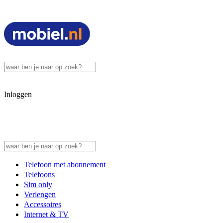
Inloggen
Telefoon met abonnement
Telefoons
Sim only
Verlengen
Accessoires
Internet & TV