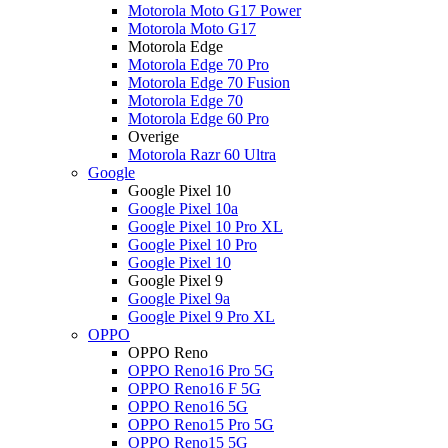
Motorola Moto G17 Power
Motorola Moto G17
Motorola Edge
Motorola Edge 70 Pro
Motorola Edge 70 Fusion
Motorola Edge 70
Motorola Edge 60 Pro
Overige
Motorola Razr 60 Ultra
Google
Google Pixel 10
Google Pixel 10a
Google Pixel 10 Pro XL
Google Pixel 10 Pro
Google Pixel 10
Google Pixel 9
Google Pixel 9a
Google Pixel 9 Pro XL
OPPO
OPPO Reno
OPPO Reno16 Pro 5G
OPPO Reno16 F 5G
OPPO Reno16 5G
OPPO Reno15 Pro 5G
OPPO Reno15 5G