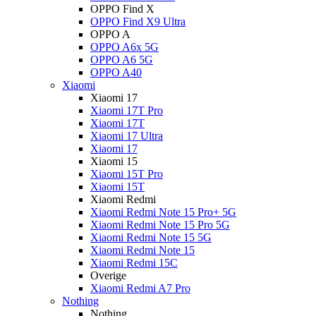
OPPO Find X
OPPO Find X9 Ultra
OPPO A
OPPO A6x 5G
OPPO A6 5G
OPPO A40
Xiaomi
Xiaomi 17
Xiaomi 17T Pro
Xiaomi 17T
Xiaomi 17 Ultra
Xiaomi 17
Xiaomi 15
Xiaomi 15T Pro
Xiaomi 15T
Xiaomi Redmi
Xiaomi Redmi Note 15 Pro+ 5G
Xiaomi Redmi Note 15 Pro 5G
Xiaomi Redmi Note 15 5G
Xiaomi Redmi Note 15
Xiaomi Redmi 15C
Overige
Xiaomi Redmi A7 Pro
Nothing
Nothing