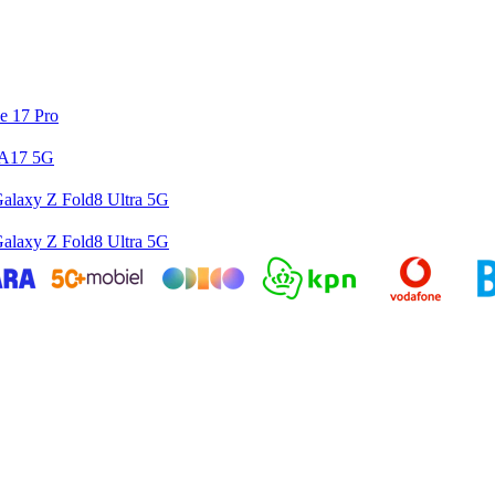
e 17 Pro
 A17 5G
alaxy Z Fold8 Ultra 5G
alaxy Z Fold8 Ultra 5G