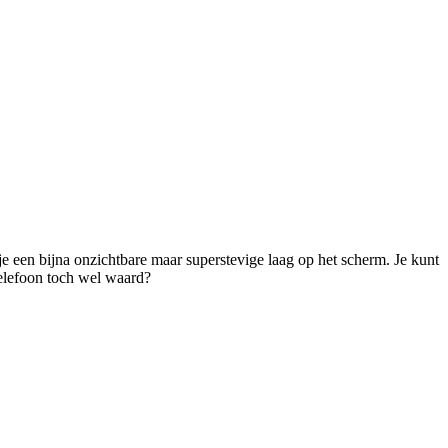
je een bijna onzichtbare maar superstevige laag op het scherm. Je kunt 
telefoon toch wel waard? 