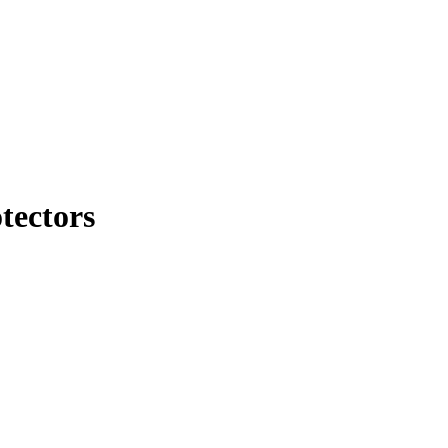
tectors