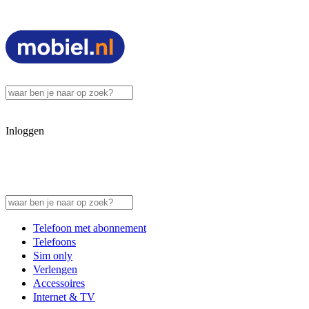
Inloggen
Telefoon met abonnement
Telefoons
Sim only
Verlengen
Accessoires
Internet & TV