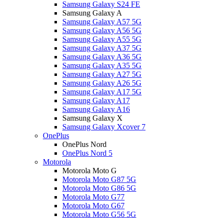
Samsung Galaxy S24 FE
Samsung Galaxy A
Samsung Galaxy A57 5G
Samsung Galaxy A56 5G
Samsung Galaxy A55 5G
Samsung Galaxy A37 5G
Samsung Galaxy A36 5G
Samsung Galaxy A35 5G
Samsung Galaxy A27 5G
Samsung Galaxy A26 5G
Samsung Galaxy A17 5G
Samsung Galaxy A17
Samsung Galaxy A16
Samsung Galaxy X
Samsung Galaxy Xcover 7
OnePlus
OnePlus Nord
OnePlus Nord 5
Motorola
Motorola Moto G
Motorola Moto G87 5G
Motorola Moto G86 5G
Motorola Moto G77
Motorola Moto G67
Motorola Moto G56 5G