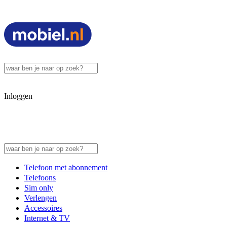
Inloggen
Telefoon met abonnement
Telefoons
Sim only
Verlengen
Accessoires
Internet & TV