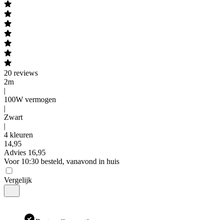
20
reviews
2m
|
100W vermogen
|
Zwart
|
4 kleuren
14
,
95
Advies
16,95
Voor 10:30 besteld, vanavond in huis
Vergelijk