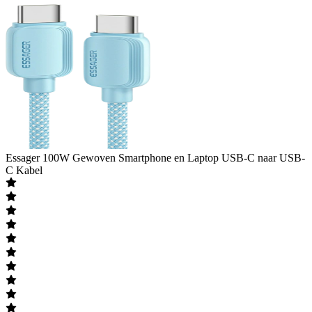
Essager
100W Gewoven Smartphone en Laptop USB-C naar USB-
C Kabel