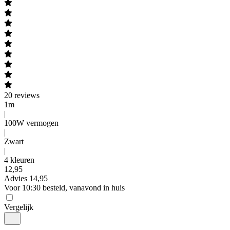
20
reviews
1m
|
100W vermogen
|
Zwart
|
4 kleuren
12
,
95
Advies
14,95
Voor 10:30 besteld, vanavond in huis
Vergelijk