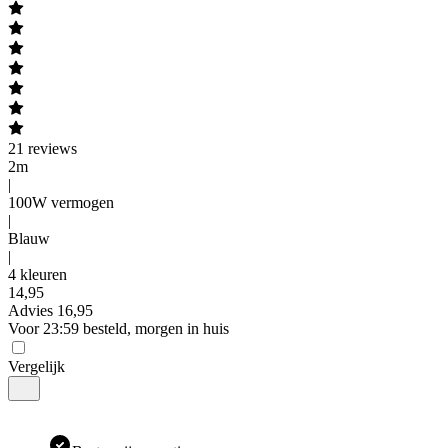
21
reviews
2m
|
100W vermogen
|
Blauw
|
4 kleuren
14
,
95
Advies
16,95
Voor 23:59 besteld, morgen in huis
Vergelijk