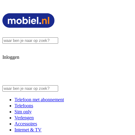
Inloggen
Telefoon met abonnement
Telefoons
Sim only
Verlengen
Accessoires
Internet & TV