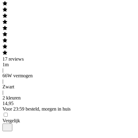
17
reviews
1m
|
66W vermogen
|
Zwart
|
2 kleuren
14
,
95
Voor 23:59 besteld, morgen in huis
Vergelijk