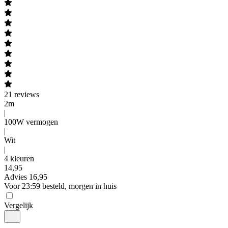
21
reviews
2m
|
100W vermogen
|
Wit
|
4 kleuren
14
,
95
Advies
16,95
Voor 23:59 besteld, morgen in huis
Vergelijk