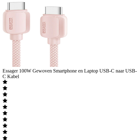
Essager
100W Gewoven Smartphone en Laptop USB-C naar USB-
C Kabel