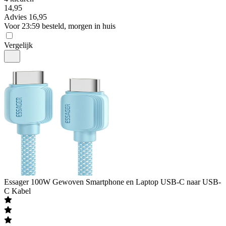
14
,
95
Advies
16,95
Voor 23:59 besteld, morgen in huis
Vergelijk
Essager
100W Gewoven Smartphone en Laptop USB-C naar USB-
C Kabel