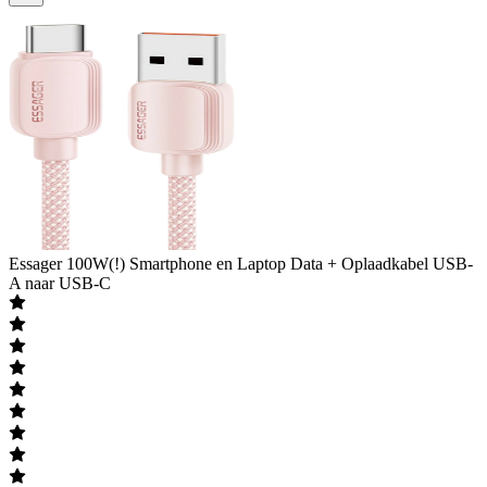
Essager
100W(!) Smartphone en Laptop Data + Oplaadkabel USB-
A naar USB-C