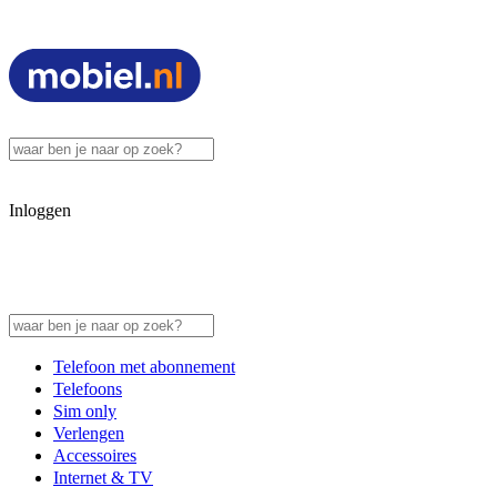
Inloggen
Telefoon met abonnement
Telefoons
Sim only
Verlengen
Accessoires
Internet & TV