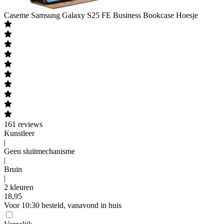
Caseme
Samsung Galaxy S25 FE Business Bookcase Hoesje
161
reviews
Kunstleer
|
Geen sluitmechanisme
|
Bruin
|
2 kleuren
18
,
95
Voor 10:30 besteld, vanavond in huis