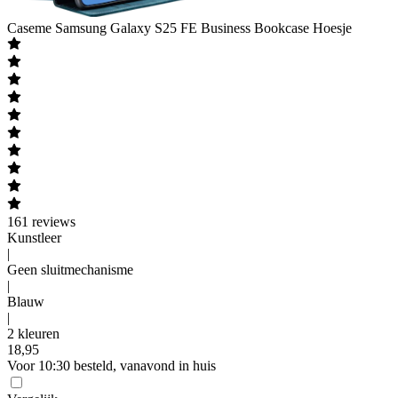
Caseme
Samsung Galaxy S25 FE Business Bookcase Hoesje
161
reviews
Kunstleer
|
Geen sluitmechanisme
|
Blauw
|
2 kleuren
18
,
95
Voor 10:30 besteld, vanavond in huis