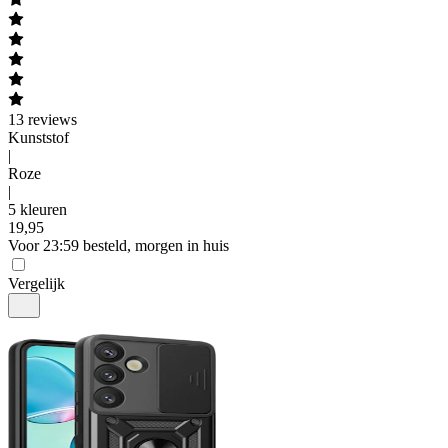
13
reviews
Kunststof
|
Roze
|
5 kleuren
19
,
95
Voor 23:59 besteld, morgen in huis
Vergelijk