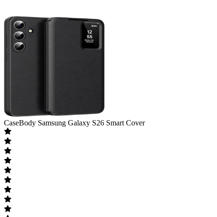
CaseBody
Samsung Galaxy S26 Smart Cover