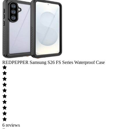
REDPEPPER
Samsung S26 FS Series Waterproof Case
6
reviews