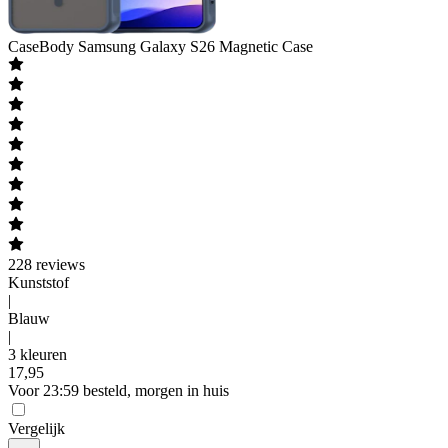
CaseBody
Samsung Galaxy S26 Magnetic Case
228
reviews
Kunststof
|
Blauw
|
3 kleuren
17
,
95
Voor 23:59 besteld, morgen in huis
Vergelijk