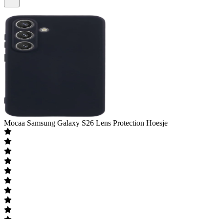
Mocaa
Samsung Galaxy S26 Lens Protection Hoesje