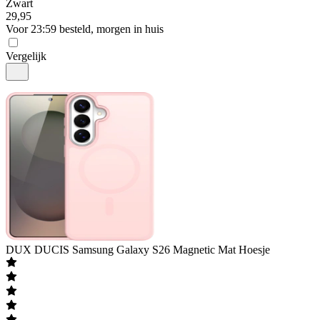
Zwart
29
,
95
Voor 23:59 besteld, morgen in huis
Vergelijk
DUX DUCIS
Samsung Galaxy S26 Magnetic Mat Hoesje