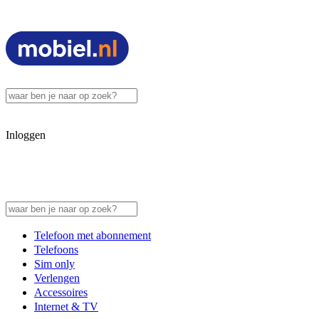
Inloggen
Telefoon met abonnement
Telefoons
Sim only
Verlengen
Accessoires
Internet & TV