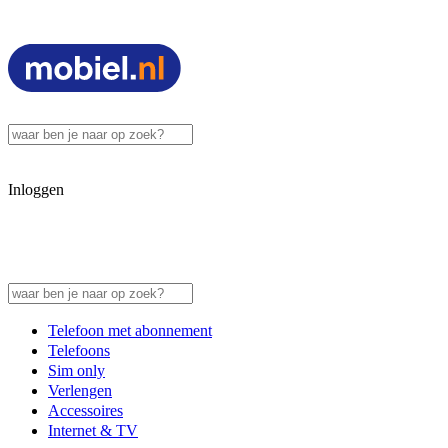
Inloggen
Telefoon met abonnement
Telefoons
Sim only
Verlengen
Accessoires
Internet & TV