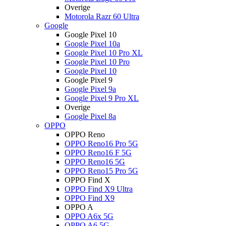
Overige
Motorola Razr 60 Ultra
Google
Google Pixel 10
Google Pixel 10a
Google Pixel 10 Pro XL
Google Pixel 10 Pro
Google Pixel 10
Google Pixel 9
Google Pixel 9a
Google Pixel 9 Pro XL
Overige
Google Pixel 8a
OPPO
OPPO Reno
OPPO Reno16 Pro 5G
OPPO Reno16 F 5G
OPPO Reno16 5G
OPPO Reno15 Pro 5G
OPPO Find X
OPPO Find X9 Ultra
OPPO Find X9
OPPO A
OPPO A6x 5G
OPPO A6 5G