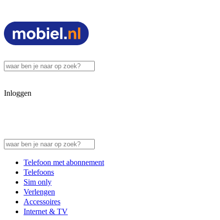
Inloggen
Telefoon met abonnement
Telefoons
Sim only
Verlengen
Accessoires
Internet & TV