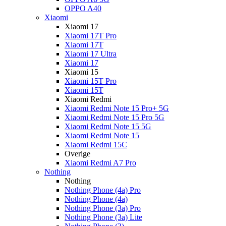
OPPO A40
Xiaomi
Xiaomi 17
Xiaomi 17T Pro
Xiaomi 17T
Xiaomi 17 Ultra
Xiaomi 17
Xiaomi 15
Xiaomi 15T Pro
Xiaomi 15T
Xiaomi Redmi
Xiaomi Redmi Note 15 Pro+ 5G
Xiaomi Redmi Note 15 Pro 5G
Xiaomi Redmi Note 15 5G
Xiaomi Redmi Note 15
Xiaomi Redmi 15C
Overige
Xiaomi Redmi A7 Pro
Nothing
Nothing
Nothing Phone (4a) Pro
Nothing Phone (4a)
Nothing Phone (3a) Pro
Nothing Phone (3a) Lite