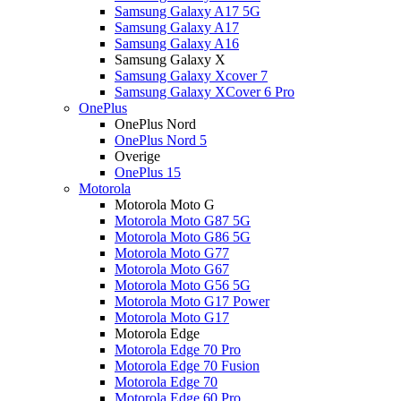
Samsung Galaxy A17 5G
Samsung Galaxy A17
Samsung Galaxy A16
Samsung Galaxy X
Samsung Galaxy Xcover 7
Samsung Galaxy XCover 6 Pro
OnePlus
OnePlus Nord
OnePlus Nord 5
Overige
OnePlus 15
Motorola
Motorola Moto G
Motorola Moto G87 5G
Motorola Moto G86 5G
Motorola Moto G77
Motorola Moto G67
Motorola Moto G56 5G
Motorola Moto G17 Power
Motorola Moto G17
Motorola Edge
Motorola Edge 70 Pro
Motorola Edge 70 Fusion
Motorola Edge 70
Motorola Edge 60 Pro