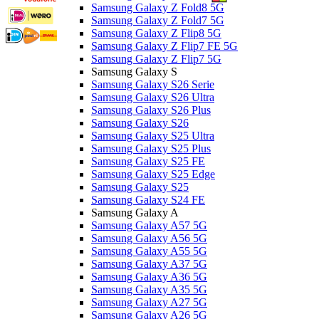
Samsung Galaxy Z Fold8 5G
Samsung Galaxy Z Fold7 5G
Samsung Galaxy Z Flip8 5G
Samsung Galaxy Z Flip7 FE 5G
Samsung Galaxy Z Flip7 5G
Samsung Galaxy S
Samsung Galaxy S26 Serie
Samsung Galaxy S26 Ultra
Samsung Galaxy S26 Plus
Samsung Galaxy S26
Samsung Galaxy S25 Ultra
Samsung Galaxy S25 Plus
Samsung Galaxy S25 FE
Samsung Galaxy S25 Edge
Samsung Galaxy S25
Samsung Galaxy S24 FE
Samsung Galaxy A
Samsung Galaxy A57 5G
Samsung Galaxy A56 5G
Samsung Galaxy A55 5G
Samsung Galaxy A37 5G
Samsung Galaxy A36 5G
Samsung Galaxy A35 5G
Samsung Galaxy A27 5G
Samsung Galaxy A26 5G