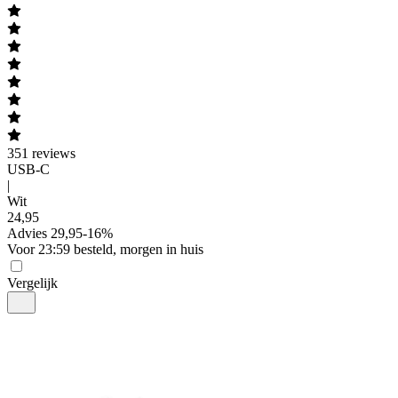
351
reviews
USB-C
|
Wit
24
,
95
Advies
29,95
-
16
%
Voor 23:59 besteld, morgen in huis
Vergelijk