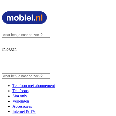
Inloggen
Telefoon met abonnement
Telefoons
Sim only
Verlengen
Accessoires
Internet & TV