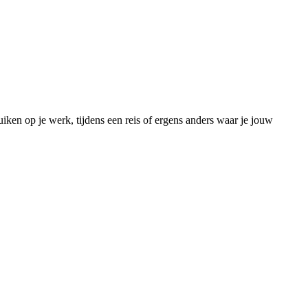
uiken op je werk, tijdens een reis of ergens anders waar je jouw 