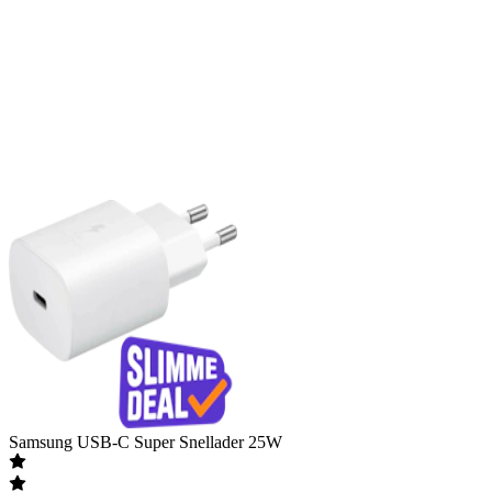
Samsung
USB-C Super Snellader 25W