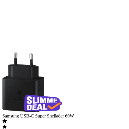
Samsung
USB-C Super Snellader 60W