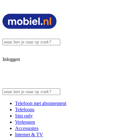
Inloggen
Telefoon met abonnement
Telefoons
Sim only
Verlengen
Accessoires
Internet & TV