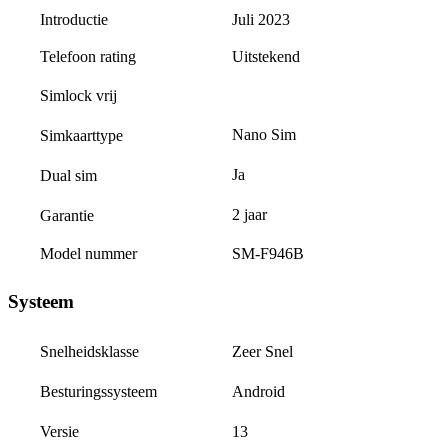
Introductie
Juli 2023
Telefoon rating
Uitstekend
Simlock vrij
Nano Sim
Simkaarttype
Ja
Dual sim
2 jaar
Garantie
Model nummer
SM-F946B
Systeem
Zeer Snel
Snelheidsklasse
Android
Besturingssysteem
13
Versie