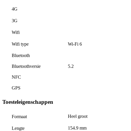
4G
3G
Wifi
Wi-Fi 6
Wifi type
Bluetooth
Bluetoothversie
5.2
NFC
GPS
Toesteleigenschappen
Heel groot
Formaat
154.9 mm
Lengte