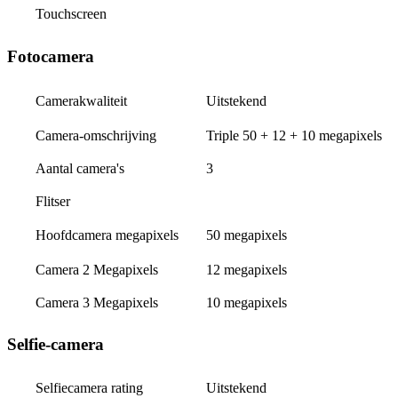
Touchscreen
Fotocamera
Uitstekend
Camerakwaliteit
Camera-omschrijving
Triple 50 + 12 + 10 megapixels
Aantal camera's
3
Flitser
50 megapixels
Hoofdcamera megapixels
Camera 2 Megapixels
12 megapixels
Camera 3 Megapixels
10 megapixels
Selfie-camera
Selfiecamera rating
Uitstekend