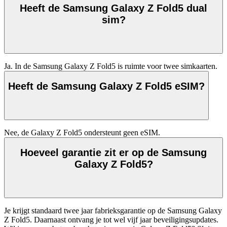
Heeft de Samsung Galaxy Z Fold5 dual
sim?
Ja. In de Samsung Galaxy Z Fold5 is ruimte voor twee simkaarten. 
Heeft de Samsung Galaxy Z Fold5 eSIM?
Nee, de Galaxy Z Fold5 ondersteunt geen eSIM. 
Hoeveel garantie zit er op de Samsung
Galaxy Z Fold5?
Je krijgt standaard twee jaar fabrieksgarantie op de Samsung Galaxy 
Z Fold5. Daarnaast ontvang je tot wel vijf jaar beveiligingsupdates. 