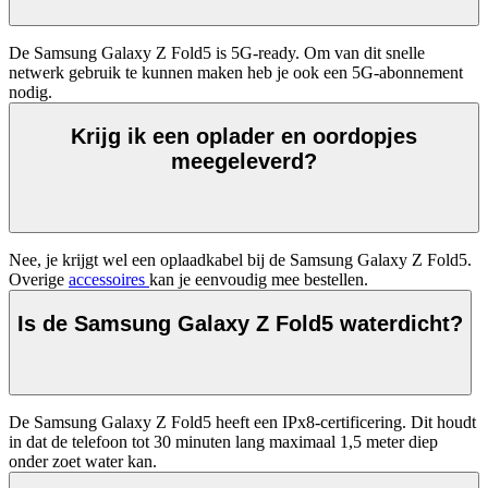
De Samsung Galaxy Z Fold5 is 5G-ready. Om van dit snelle 
netwerk gebruik te kunnen maken heb je ook een 5G-abonnement 
nodig.
Krijg ik een oplader en oordopjes
meegeleverd?
Nee, je krijgt wel een oplaadkabel bij de Samsung Galaxy Z Fold5. 
Overige 
accessoires 
kan je eenvoudig mee bestellen. 
Is de Samsung Galaxy Z Fold5 waterdicht?
De Samsung Galaxy Z Fold5 heeft een IPx8-certificering. Dit houdt 
in dat de telefoon tot 30 minuten lang maximaal 1,5 meter diep 
onder zoet water kan. 