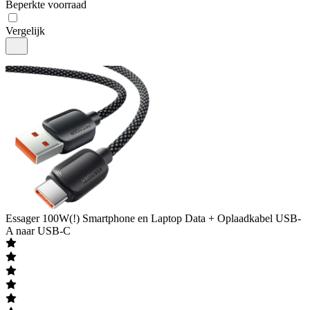
Beperkte voorraad
Vergelijk
Essager
100W(!) Smartphone en Laptop Data + Oplaadkabel USB-
A naar USB-C