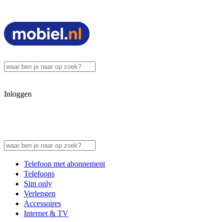
Inloggen
Telefoon met abonnement
Telefoons
Sim only
Verlengen
Accessoires
Internet & TV