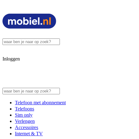
Inloggen
Telefoon met abonnement
Telefoons
Sim only
Verlengen
Accessoires
Internet & TV