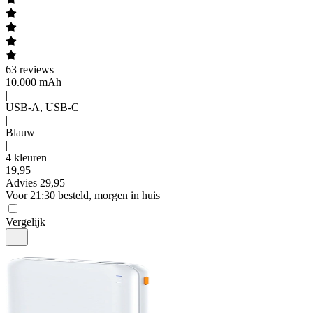
63
reviews
10.000 mAh
|
USB-A, USB-C
|
Blauw
|
4 kleuren
19
,
95
Advies
29,95
Voor 21:30 besteld, morgen in huis
Vergelijk