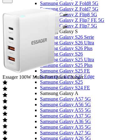
Samsung Galaxy Z Fold8 5G
Samsung Galaxy Z Fold7 5G
Samsung Galaxy Z Flip8 5G
Samsung Galaxy Z Flip7 FE 5G
Samsung Galaxy Z Flip7 5G
Samsung Galaxy S
Samsung Galaxy S26 Serie
Samsung Galaxy S26 Ultra
Samsung Galaxy S26 Plus
Samsung Galaxy S26
Samsung Galaxy S25 Ultra
Samsung Galaxy S25 Plus
Samsung Galaxy S25 FE
Samsung Galaxy S25 Edge
Essager
100W Multi-Port Quick Charger
Samsung Galaxy S25
Samsung Galaxy S24 FE
Samsung Galaxy A
Samsung Galaxy A57 5G
Samsung Galaxy A56 5G
Samsung Galaxy A55 5G
Samsung Galaxy A37 5G
Samsung Galaxy A36 5G
Samsung Galaxy A35 5G
Samsung Galaxy A27 5G
Samsung Galaxy A26 5G