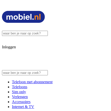
Inloggen
Telefoon met abonnement
Telefoons
Sim only
Verlengen
Accessoires
Internet & TV