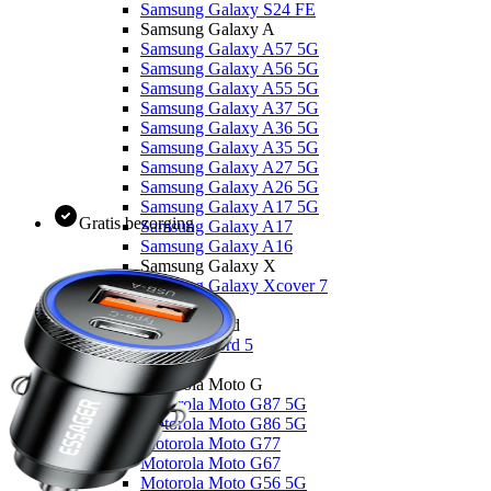
Samsung Galaxy S24 FE
Samsung Galaxy A
Samsung Galaxy A57 5G
Samsung Galaxy A56 5G
Samsung Galaxy A55 5G
Samsung Galaxy A37 5G
Samsung Galaxy A36 5G
Samsung Galaxy A35 5G
Samsung Galaxy A27 5G
Samsung Galaxy A26 5G
Samsung Galaxy A17 5G
Gratis bezorging
Samsung Galaxy A17
Samsung Galaxy A16
Samsung Galaxy X
Samsung Galaxy Xcover 7
OnePlus
OnePlus Nord
OnePlus Nord 5
Motorola
Motorola Moto G
Motorola Moto G87 5G
Motorola Moto G86 5G
Motorola Moto G77
Motorola Moto G67
Motorola Moto G56 5G