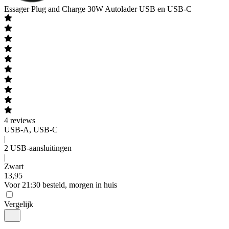
Essager
Plug and Charge 30W Autolader USB en USB-C
4
reviews
USB-A, USB-C
|
2 USB-aansluitingen
|
Zwart
13
,
95
Voor 21:30 besteld, morgen in huis
Vergelijk