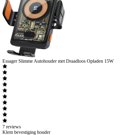
Essager
Slimme Autohouder met Draadloos Opladen 15W
7
reviews
Klem bevestiging houder