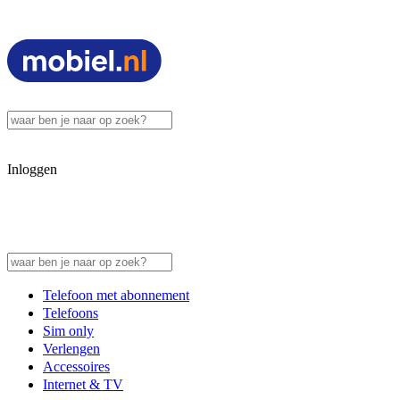
Inloggen
Telefoon met abonnement
Telefoons
Sim only
Verlengen
Accessoires
Internet & TV