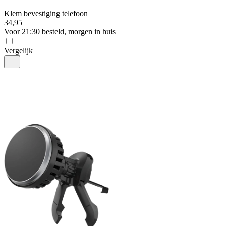
|
Klem bevestiging telefoon
34
,
95
Voor 21:30 besteld, morgen in huis
Vergelijk