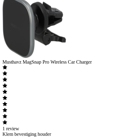
Musthavz
MagSnap Pro Wireless Car Charger
1
review
Klem bevestiging houder