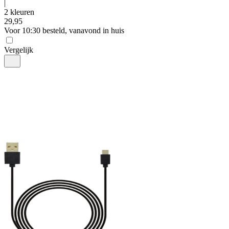
|
2 kleuren
29
,
95
Voor 10:30 besteld, vanavond in huis
Vergelijk