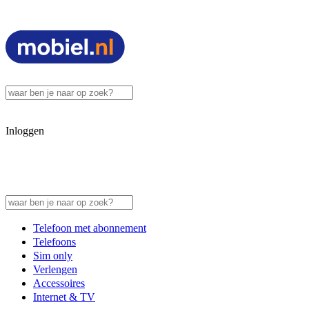
Inloggen
Telefoon met abonnement
Telefoons
Sim only
Verlengen
Accessoires
Internet & TV