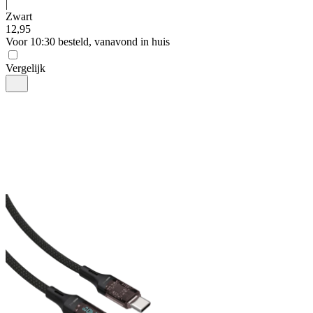
|
Zwart
12
,
95
Voor 10:30 besteld, vanavond in huis
Vergelijk