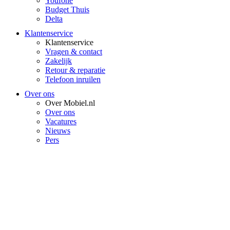
Youfone
Budget Thuis
Delta
Klantenservice
Klantenservice
Vragen & contact
Zakelijk
Retour & reparatie
Telefoon inruilen
Over ons
Over Mobiel.nl
Over ons
Vacatures
Nieuws
Pers