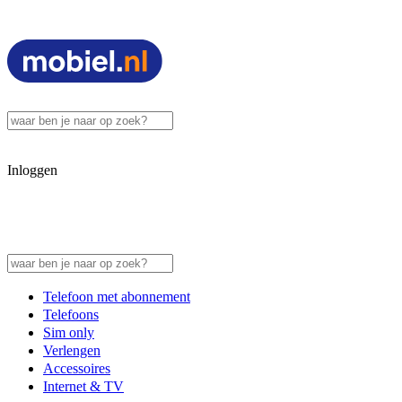
Inloggen
Telefoon met abonnement
Telefoons
Sim only
Verlengen
Accessoires
Internet & TV