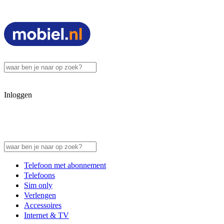
Inloggen
Telefoon met abonnement
Telefoons
Sim only
Verlengen
Accessoires
Internet & TV