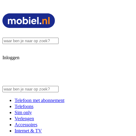
Inloggen
Telefoon met abonnement
Telefoons
Sim only
Verlengen
Accessoires
Internet & TV