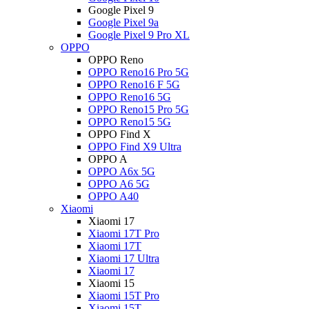
Google Pixel 9
Google Pixel 9a
Google Pixel 9 Pro XL
OPPO
OPPO Reno
OPPO Reno16 Pro 5G
OPPO Reno16 F 5G
OPPO Reno16 5G
OPPO Reno15 Pro 5G
OPPO Reno15 5G
OPPO Find X
OPPO Find X9 Ultra
OPPO A
OPPO A6x 5G
OPPO A6 5G
OPPO A40
Xiaomi
Xiaomi 17
Xiaomi 17T Pro
Xiaomi 17T
Xiaomi 17 Ultra
Xiaomi 17
Xiaomi 15
Xiaomi 15T Pro
Xiaomi 15T