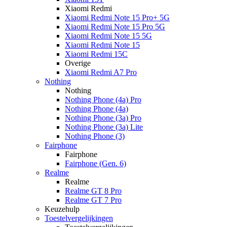
Xiaomi Redmi
Xiaomi Redmi Note 15 Pro+ 5G
Xiaomi Redmi Note 15 Pro 5G
Xiaomi Redmi Note 15 5G
Xiaomi Redmi Note 15
Xiaomi Redmi 15C
Overige
Xiaomi Redmi A7 Pro
Nothing
Nothing
Nothing Phone (4a) Pro
Nothing Phone (4a)
Nothing Phone (3a) Pro
Nothing Phone (3a) Lite
Nothing Phone (3)
Fairphone
Fairphone
Fairphone (Gen. 6)
Realme
Realme
Realme GT 8 Pro
Realme GT 7 Pro
Keuzehulp
Toestelvergelijkingen