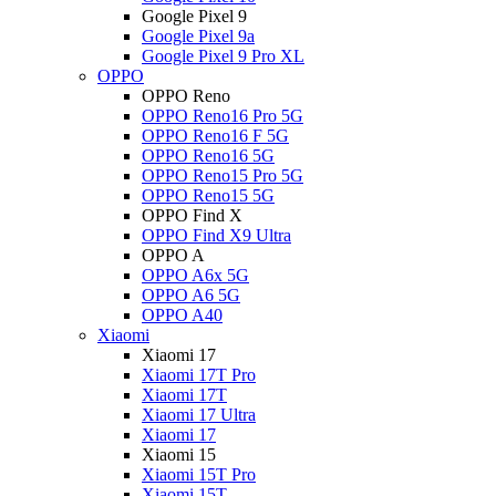
Google Pixel 9
Google Pixel 9a
Google Pixel 9 Pro XL
OPPO
OPPO Reno
OPPO Reno16 Pro 5G
OPPO Reno16 F 5G
OPPO Reno16 5G
OPPO Reno15 Pro 5G
OPPO Reno15 5G
OPPO Find X
OPPO Find X9 Ultra
OPPO A
OPPO A6x 5G
OPPO A6 5G
OPPO A40
Xiaomi
Xiaomi 17
Xiaomi 17T Pro
Xiaomi 17T
Xiaomi 17 Ultra
Xiaomi 17
Xiaomi 15
Xiaomi 15T Pro
Xiaomi 15T