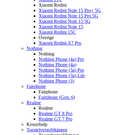
Xiaomi Redmi
Xiaomi Redmi Note 15 Pro+ 5G
Xiaomi Redmi Note 15 Pro 5G
Xiaomi Redmi Note 15 5G
Xiaomi Redmi Note 15
Xiaomi Redmi 15C
Overige
Xiaomi Redmi A7 Pro
Nothing
Nothing
Nothing Phone (4a) Pro
Nothing Phone (4a)
Nothing Phone (3a) Pro
Nothing Phone (3a) Lite
Nothing Phone (3)
Fairphone
Fairphone
Fairphone (Gen. 6)
Realme
Realme
Realme GT 8 Pro
Realme GT 7 Pro
Keuzehulp
Toestelvergelijkingen