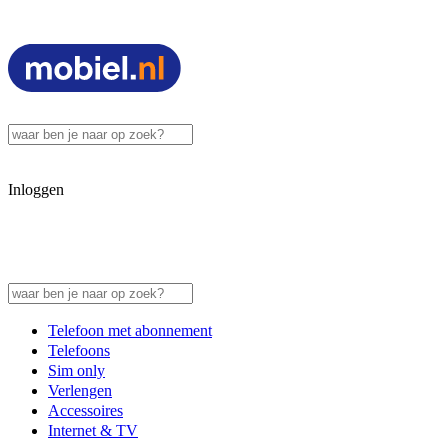
Inloggen
Telefoon met abonnement
Telefoons
Sim only
Verlengen
Accessoires
Internet & TV