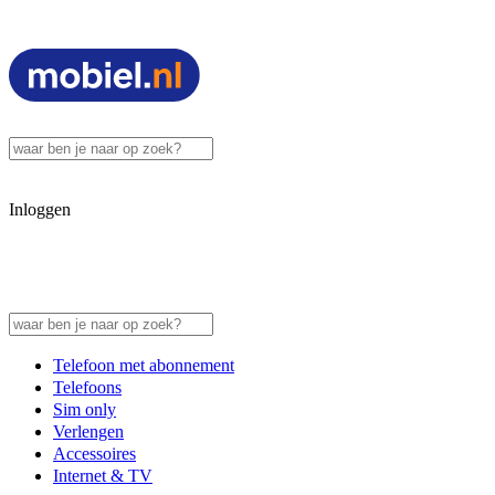
Inloggen
Telefoon met abonnement
Telefoons
Sim only
Verlengen
Accessoires
Internet & TV