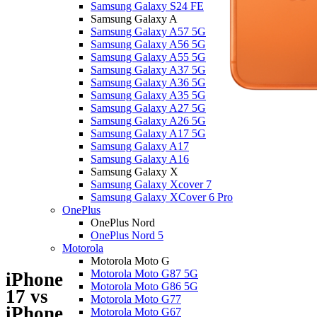
Samsung Galaxy S24 FE
Samsung Galaxy A
Samsung Galaxy A57 5G
Samsung Galaxy A56 5G
Samsung Galaxy A55 5G
Samsung Galaxy A37 5G
Samsung Galaxy A36 5G
Samsung Galaxy A35 5G
Samsung Galaxy A27 5G
Samsung Galaxy A26 5G
Samsung Galaxy A17 5G
Samsung Galaxy A17
Samsung Galaxy A16
Samsung Galaxy X
Samsung Galaxy Xcover 7
Samsung Galaxy XCover 6 Pro
OnePlus
OnePlus Nord
OnePlus Nord 5
Motorola
Motorola Moto G
Motorola Moto G87 5G
iPhone
Motorola Moto G86 5G
17 vs
Motorola Moto G77
iPhone
Motorola Moto G67