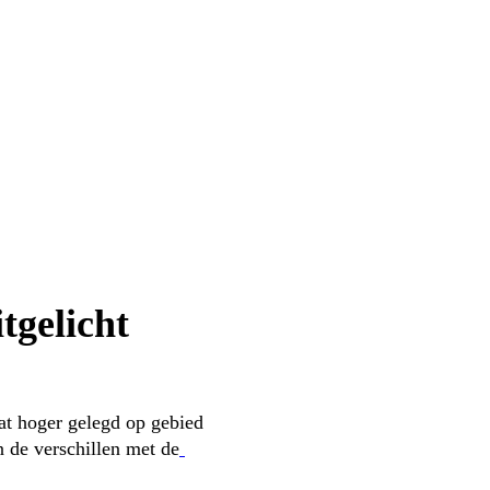
tgelicht
at hoger gelegd op gebied 
n de verschillen met de