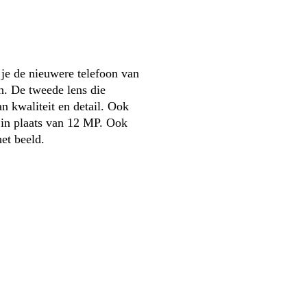
 je de nieuwere telefoon van 
. De tweede lens die 
 kwaliteit en detail. Ook 
in plaats van 12 MP. Ook 
et beeld.