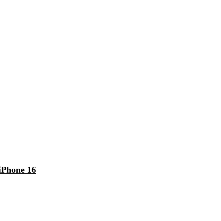
iPhone 16