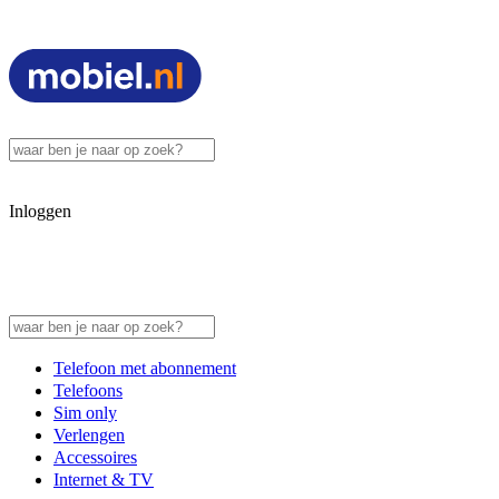
Inloggen
Telefoon met abonnement
Telefoons
Sim only
Verlengen
Accessoires
Internet & TV