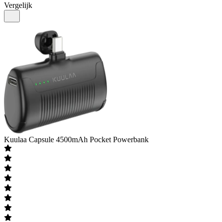
Vergelijk
Kuulaa
Capsule 4500mAh Pocket Powerbank