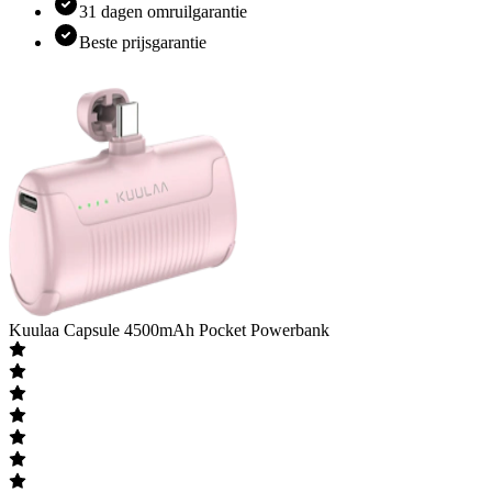
31 dagen omruilgarantie
Beste prijsgarantie
Kuulaa
Capsule 4500mAh Pocket Powerbank