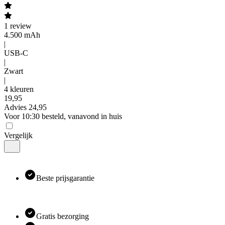
1
review
4.500 mAh
|
USB-C
|
Zwart
|
4 kleuren
19
,
95
Advies
24,95
Voor 10:30 besteld, vanavond in huis
Vergelijk
Beste prijsgarantie
Gratis bezorging