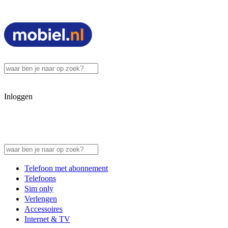
Inloggen
Telefoon met abonnement
Telefoons
Sim only
Verlengen
Accessoires
Internet & TV