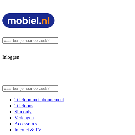
Inloggen
Telefoon met abonnement
Telefoons
Sim only
Verlengen
Accessoires
Internet & TV