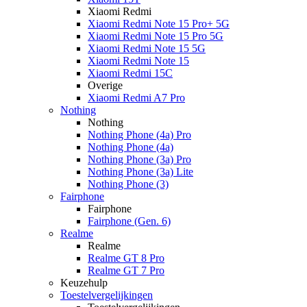
Xiaomi Redmi
Xiaomi Redmi Note 15 Pro+ 5G
Xiaomi Redmi Note 15 Pro 5G
Xiaomi Redmi Note 15 5G
Xiaomi Redmi Note 15
Xiaomi Redmi 15C
Overige
Xiaomi Redmi A7 Pro
Nothing
Nothing
Nothing Phone (4a) Pro
Nothing Phone (4a)
Nothing Phone (3a) Pro
Nothing Phone (3a) Lite
Nothing Phone (3)
Fairphone
Fairphone
Fairphone (Gen. 6)
Realme
Realme
Realme GT 8 Pro
Realme GT 7 Pro
Keuzehulp
Toestelvergelijkingen