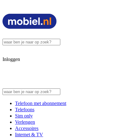
Inloggen
Telefoon met abonnement
Telefoons
Sim only
Verlengen
Accessoires
Internet & TV