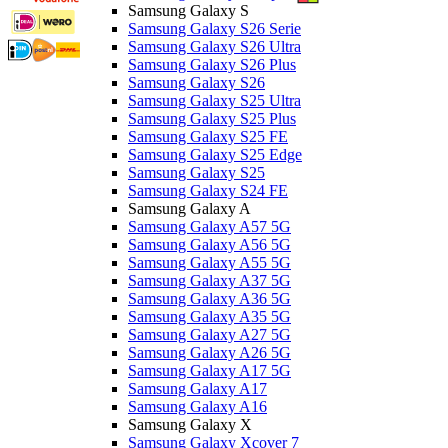
Samsung Galaxy S
Samsung Galaxy S26 Serie
Samsung Galaxy S26 Ultra
Samsung Galaxy S26 Plus
Samsung Galaxy S26
Samsung Galaxy S25 Ultra
Samsung Galaxy S25 Plus
Samsung Galaxy S25 FE
Samsung Galaxy S25 Edge
Samsung Galaxy S25
Samsung Galaxy S24 FE
Samsung Galaxy A
Samsung Galaxy A57 5G
Samsung Galaxy A56 5G
Samsung Galaxy A55 5G
Samsung Galaxy A37 5G
Samsung Galaxy A36 5G
Samsung Galaxy A35 5G
Samsung Galaxy A27 5G
Samsung Galaxy A26 5G
Samsung Galaxy A17 5G
Samsung Galaxy A17
Samsung Galaxy A16
Samsung Galaxy X
Samsung Galaxy Xcover 7