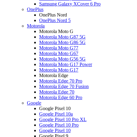
Samsung Galaxy XCover 6 Pro
OnePlus
OnePlus Nord
OnePlus Nord 5
Motorola
Motorola Moto G
Motorola Moto G87 5G
Motorola Moto G86 5G
Motorola Moto G77
Motorola Moto G67
Motorola Moto G56 5G
Motorola Moto G17 Power
Motorola Moto G17
Motorola Edge
Motorola Edge 70 Pro
Motorola Edge 70 Fusion
Motorola Edge 70
Motorola Edge 60 Pro
Google
Google Pixel 10
Google Pixel 10a
Google Pixel 10 Pro XL
Google Pixel 10 Pro
Google Pixel 10
Google Pixel 9