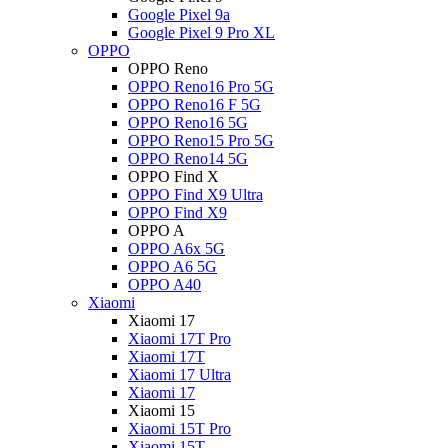
Google Pixel 9a
Google Pixel 9 Pro XL
OPPO
OPPO Reno
OPPO Reno16 Pro 5G
OPPO Reno16 F 5G
OPPO Reno16 5G
OPPO Reno15 Pro 5G
OPPO Reno14 5G
OPPO Find X
OPPO Find X9 Ultra
OPPO Find X9
OPPO A
OPPO A6x 5G
OPPO A6 5G
OPPO A40
Xiaomi
Xiaomi 17
Xiaomi 17T Pro
Xiaomi 17T
Xiaomi 17 Ultra
Xiaomi 17
Xiaomi 15
Xiaomi 15T Pro
Xiaomi 15T