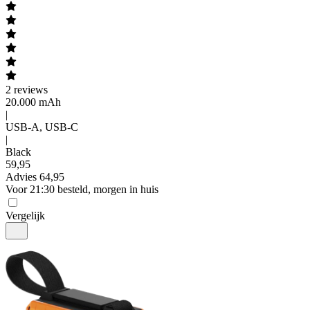
2
reviews
20.000 mAh
|
USB-A, USB-C
|
Black
59
,
95
Advies
64,95
Voor 21:30 besteld, morgen in huis
Vergelijk