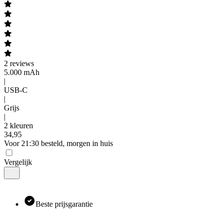
2
reviews
5.000 mAh
|
USB-C
|
Grijs
|
2 kleuren
34
,
95
Voor 21:30 besteld, morgen in huis
Vergelijk
Beste prijsgarantie