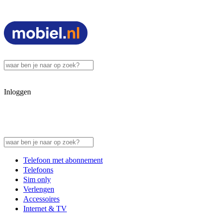
Inloggen
Telefoon met abonnement
Telefoons
Sim only
Verlengen
Accessoires
Internet & TV