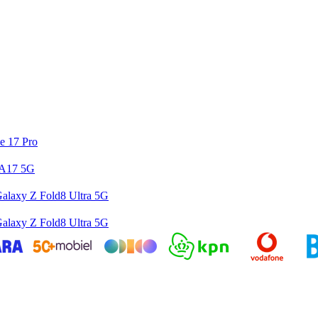
e 17 Pro
 A17 5G
alaxy Z Fold8 Ultra 5G
alaxy Z Fold8 Ultra 5G