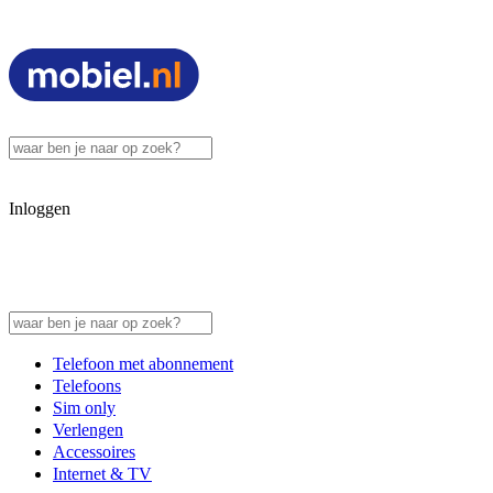
Inloggen
Telefoon met abonnement
Telefoons
Sim only
Verlengen
Accessoires
Internet & TV