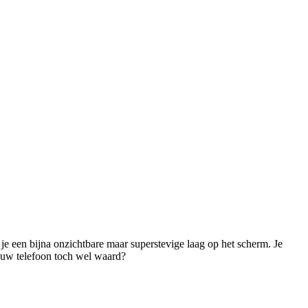
je een bijna onzichtbare maar superstevige laag op het scherm. Je 
jouw telefoon toch wel waard? 