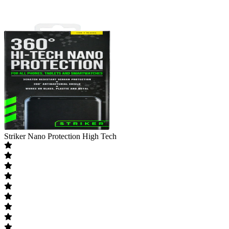
Striker
Nano Protection High Tech