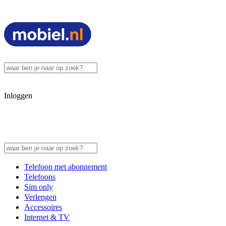
Inloggen
Telefoon met abonnement
Telefoons
Sim only
Verlengen
Accessoires
Internet & TV