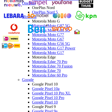
OnePlus
OnePlus Nord
OnePlus Nord 5
Motorola
Motorola Moto G
Motorola Moto G87 5G
Motorola Moto G86 5G
Motorola Moto G77
Motorola Moto G67
Motorola Moto G56 5G
Motorola Moto G17 Power
Motorola Moto G17
Motorola Edge
Motorola Edge 70 Pro
Motorola Edge 70 Fusion
Motorola Edge 70
Motorola Edge 60 Pro
Google
Google Pixel 10
Google Pixel 10a
Google Pixel 10 Pro XL
Google Pixel 10 Pro
Google Pixel 10
Google Pixel 9
Google Pixel 9a