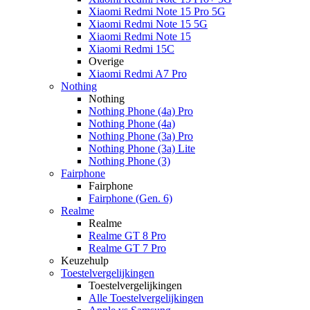
Xiaomi Redmi Note 15 Pro 5G
Xiaomi Redmi Note 15 5G
Xiaomi Redmi Note 15
Xiaomi Redmi 15C
Overige
Xiaomi Redmi A7 Pro
Nothing
Nothing
Nothing Phone (4a) Pro
Nothing Phone (4a)
Nothing Phone (3a) Pro
Nothing Phone (3a) Lite
Nothing Phone (3)
Fairphone
Fairphone
Fairphone (Gen. 6)
Realme
Realme
Realme GT 8 Pro
Realme GT 7 Pro
Keuzehulp
Toestelvergelijkingen
Toestelvergelijkingen
Alle Toestelvergelijkingen