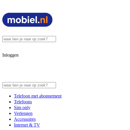
Inloggen
Telefoon met abonnement
Telefoons
Sim only
Verlengen
Accessoires
Internet & TV