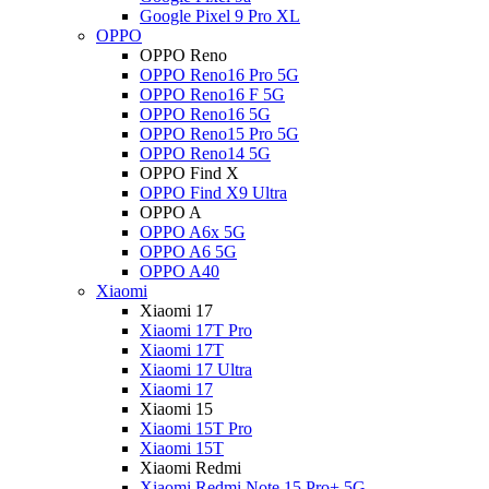
Google Pixel 9 Pro XL
OPPO
OPPO Reno
OPPO Reno16 Pro 5G
OPPO Reno16 F 5G
OPPO Reno16 5G
OPPO Reno15 Pro 5G
OPPO Reno14 5G
OPPO Find X
OPPO Find X9 Ultra
OPPO A
OPPO A6x 5G
OPPO A6 5G
OPPO A40
Xiaomi
Xiaomi 17
Xiaomi 17T Pro
Xiaomi 17T
Xiaomi 17 Ultra
Xiaomi 17
Xiaomi 15
Xiaomi 15T Pro
Xiaomi 15T
Xiaomi Redmi
Xiaomi Redmi Note 15 Pro+ 5G