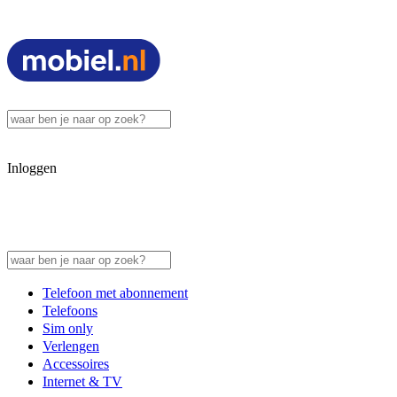
Inloggen
Telefoon met abonnement
Telefoons
Sim only
Verlengen
Accessoires
Internet & TV