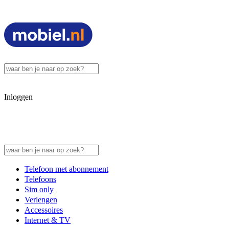
Inloggen
Telefoon met abonnement
Telefoons
Sim only
Verlengen
Accessoires
Internet & TV