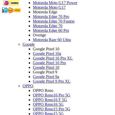
Motorola Moto G17 Power
Motorola Moto G17
Motorola Edge
Motorola Edge 70 Pro
Motorola Edge 70 Fusion
Motorola Edge 70
Motorola Edge 60 Pro
Overige
Motorola Razr 60 Ultra
Google
Google Pixel 10
Google Pixel 10a
Google Pixel 10 Pro XL
Google Pixel 10 Pro
Google Pixel 10
Google Pixel 9
Google Pixel 9a
Google Pixel 9 Pro XL
OPPO
OPPO Reno
OPPO Reno16 Pro 5G
OPPO Reno16 F 5G
OPPO Reno16 5G
OPPO Reno15 Pro 5G
OPPO Reno15 5G