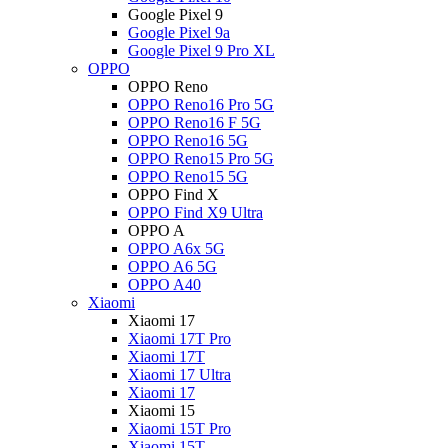
Google Pixel 9
Google Pixel 9a
Google Pixel 9 Pro XL
OPPO
OPPO Reno
OPPO Reno16 Pro 5G
OPPO Reno16 F 5G
OPPO Reno16 5G
OPPO Reno15 Pro 5G
OPPO Reno15 5G
OPPO Find X
OPPO Find X9 Ultra
OPPO A
OPPO A6x 5G
OPPO A6 5G
OPPO A40
Xiaomi
Xiaomi 17
Xiaomi 17T Pro
Xiaomi 17T
Xiaomi 17 Ultra
Xiaomi 17
Xiaomi 15
Xiaomi 15T Pro
Xiaomi 15T