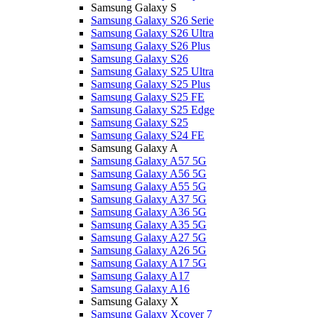
Samsung Galaxy S
Samsung Galaxy S26 Serie
Samsung Galaxy S26 Ultra
Samsung Galaxy S26 Plus
Samsung Galaxy S26
Samsung Galaxy S25 Ultra
Samsung Galaxy S25 Plus
Samsung Galaxy S25 FE
Samsung Galaxy S25 Edge
Samsung Galaxy S25
Samsung Galaxy S24 FE
Samsung Galaxy A
Samsung Galaxy A57 5G
Samsung Galaxy A56 5G
Samsung Galaxy A55 5G
Samsung Galaxy A37 5G
Samsung Galaxy A36 5G
Samsung Galaxy A35 5G
Samsung Galaxy A27 5G
Samsung Galaxy A26 5G
Samsung Galaxy A17 5G
Samsung Galaxy A17
Samsung Galaxy A16
Samsung Galaxy X
Samsung Galaxy Xcover 7