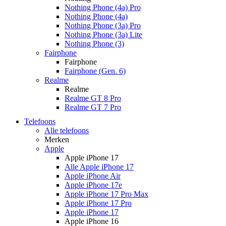
Nothing Phone (4a) Pro
Nothing Phone (4a)
Nothing Phone (3a) Pro
Nothing Phone (3a) Lite
Nothing Phone (3)
Fairphone
Fairphone
Fairphone (Gen. 6)
Realme
Realme
Realme GT 8 Pro
Realme GT 7 Pro
Telefoons
Alle telefoons
Merken
Apple
Apple iPhone 17
Alle Apple iPhone 17
Apple iPhone Air
Apple iPhone 17e
Apple iPhone 17 Pro Max
Apple iPhone 17 Pro
Apple iPhone 17
Apple iPhone 16