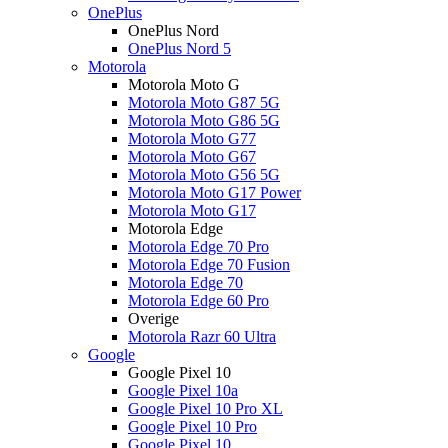
OnePlus
OnePlus Nord
OnePlus Nord 5
Motorola
Motorola Moto G
Motorola Moto G87 5G
Motorola Moto G86 5G
Motorola Moto G77
Motorola Moto G67
Motorola Moto G56 5G
Motorola Moto G17 Power
Motorola Moto G17
Motorola Edge
Motorola Edge 70 Pro
Motorola Edge 70 Fusion
Motorola Edge 70
Motorola Edge 60 Pro
Overige
Motorola Razr 60 Ultra
Google
Google Pixel 10
Google Pixel 10a
Google Pixel 10 Pro XL
Google Pixel 10 Pro
Google Pixel 10