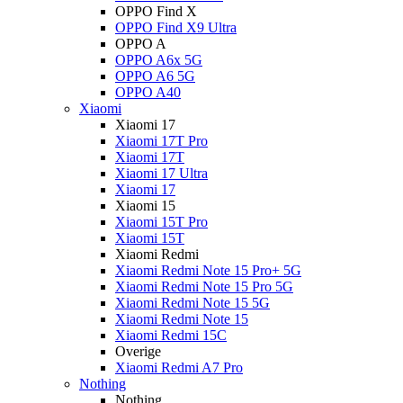
OPPO Find X
OPPO Find X9 Ultra
OPPO A
OPPO A6x 5G
OPPO A6 5G
OPPO A40
Xiaomi
Xiaomi 17
Xiaomi 17T Pro
Xiaomi 17T
Xiaomi 17 Ultra
Xiaomi 17
Xiaomi 15
Xiaomi 15T Pro
Xiaomi 15T
Xiaomi Redmi
Xiaomi Redmi Note 15 Pro+ 5G
Xiaomi Redmi Note 15 Pro 5G
Xiaomi Redmi Note 15 5G
Xiaomi Redmi Note 15
Xiaomi Redmi 15C
Overige
Xiaomi Redmi A7 Pro
Nothing
Nothing