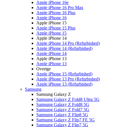
Apple iPhone 16e
Apple iPhone 16 Pro Max
Apple iPhone 16 Plus
Apple iPhone 16
Apple iPhone 15
Apple iPhone 15 Plus
Apple iPhone 15
Apple iPhone 14
Apple iPhone 14 Pro (Refurbished)
Apple iPhone 14 (Refurbished)
Apple iPhone 14
Apple iPhone 13
Apple iPhone 13
Overige
Apple iPhone 15 (Refurbished)
Apple iPhone 13 Pro (Refurbished)
Apple iPhone 13 (Refurbished)
Samsung
Samsung Galaxy Z
Samsung Galaxy Z Fold8 Ultra 5G
Samsung Galaxy Z Fold8 5G
Samsung Galaxy Z Fold7 5G
Samsung Galaxy Z Flip8 5G
Samsung Galaxy Z Flip7 FE 5G
Samsung Galaxy Z Flip7 5G