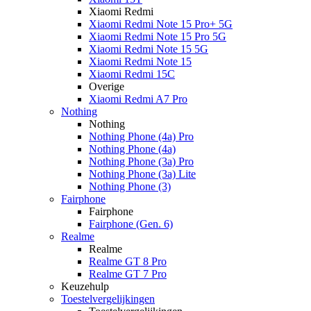
Xiaomi Redmi
Xiaomi Redmi Note 15 Pro+ 5G
Xiaomi Redmi Note 15 Pro 5G
Xiaomi Redmi Note 15 5G
Xiaomi Redmi Note 15
Xiaomi Redmi 15C
Overige
Xiaomi Redmi A7 Pro
Nothing
Nothing
Nothing Phone (4a) Pro
Nothing Phone (4a)
Nothing Phone (3a) Pro
Nothing Phone (3a) Lite
Nothing Phone (3)
Fairphone
Fairphone
Fairphone (Gen. 6)
Realme
Realme
Realme GT 8 Pro
Realme GT 7 Pro
Keuzehulp
Toestelvergelijkingen