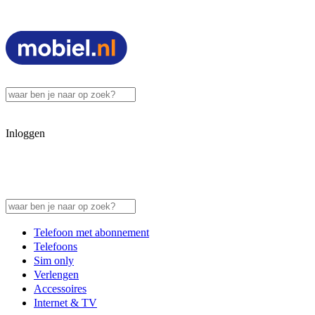
Inloggen
Telefoon met abonnement
Telefoons
Sim only
Verlengen
Accessoires
Internet & TV