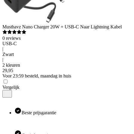
Musthavz
Nano Charger 20W + USB-C Naar Lightning Kabel
0
reviews
USB-C
|
Zwart
|
2 kleuren
29
,
95
Voor 23:59 besteld, maandag in huis
Vergelijk
Beste prijsgarantie