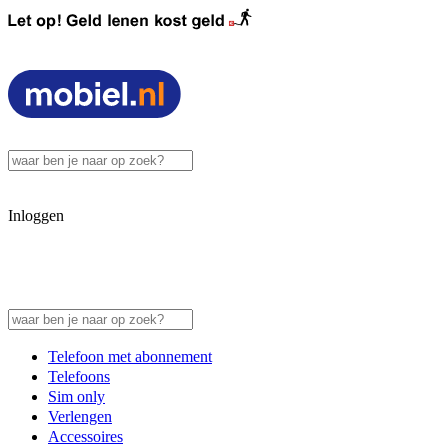
Inloggen
Telefoon met abonnement
Telefoons
Sim only
Verlengen
Accessoires