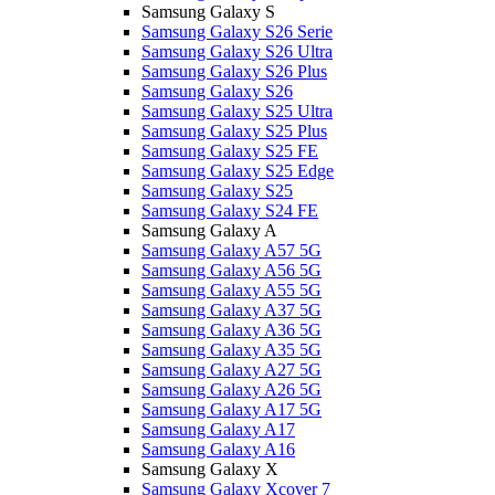
Samsung Galaxy S
Samsung Galaxy S26 Serie
Samsung Galaxy S26 Ultra
Samsung Galaxy S26 Plus
Samsung Galaxy S26
Samsung Galaxy S25 Ultra
Samsung Galaxy S25 Plus
Samsung Galaxy S25 FE
Samsung Galaxy S25 Edge
Samsung Galaxy S25
Samsung Galaxy S24 FE
Samsung Galaxy A
Samsung Galaxy A57 5G
Samsung Galaxy A56 5G
Samsung Galaxy A55 5G
Samsung Galaxy A37 5G
Samsung Galaxy A36 5G
Samsung Galaxy A35 5G
Samsung Galaxy A27 5G
Samsung Galaxy A26 5G
Samsung Galaxy A17 5G
Samsung Galaxy A17
Samsung Galaxy A16
Samsung Galaxy X
Samsung Galaxy Xcover 7