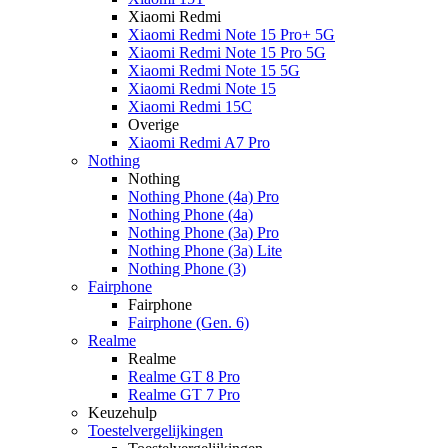
Xiaomi Redmi
Xiaomi Redmi Note 15 Pro+ 5G
Xiaomi Redmi Note 15 Pro 5G
Xiaomi Redmi Note 15 5G
Xiaomi Redmi Note 15
Xiaomi Redmi 15C
Overige
Xiaomi Redmi A7 Pro
Nothing
Nothing
Nothing Phone (4a) Pro
Nothing Phone (4a)
Nothing Phone (3a) Pro
Nothing Phone (3a) Lite
Nothing Phone (3)
Fairphone
Fairphone
Fairphone (Gen. 6)
Realme
Realme
Realme GT 8 Pro
Realme GT 7 Pro
Keuzehulp
Toestelvergelijkingen