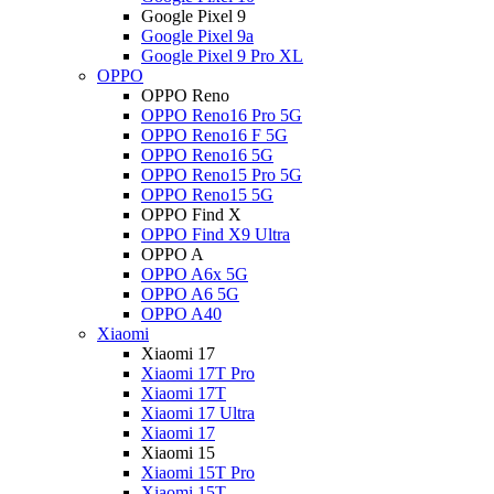
Google Pixel 9
Google Pixel 9a
Google Pixel 9 Pro XL
OPPO
OPPO Reno
OPPO Reno16 Pro 5G
OPPO Reno16 F 5G
OPPO Reno16 5G
OPPO Reno15 Pro 5G
OPPO Reno15 5G
OPPO Find X
OPPO Find X9 Ultra
OPPO A
OPPO A6x 5G
OPPO A6 5G
OPPO A40
Xiaomi
Xiaomi 17
Xiaomi 17T Pro
Xiaomi 17T
Xiaomi 17 Ultra
Xiaomi 17
Xiaomi 15
Xiaomi 15T Pro
Xiaomi 15T