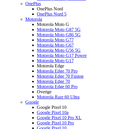
OnePlus
OnePlus Nord
OnePlus Nord 5
Motorola
Motorola Moto G
Motorola Moto G87 5G
Motorola Moto G86 5G
Motorola Moto G77
Motorola Moto G67
Motorola Moto G56 5G
Motorola Moto G17 Power
Motorola Moto G17
Motorola Edge
Motorola Edge 70 Pro
Motorola Edge 70 Fusion
Motorola Edge 70
Motorola Edge 60 Pro
Overige
Motorola Razr 60 Ultra
Google
Google Pixel 10
Google Pixel 10a
Google Pixel 10 Pro XL
Google Pixel 10 Pro
Google Pixel 10