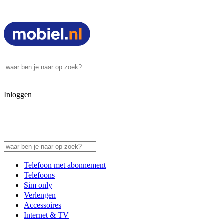
Inloggen
Telefoon met abonnement
Telefoons
Sim only
Verlengen
Accessoires
Internet & TV