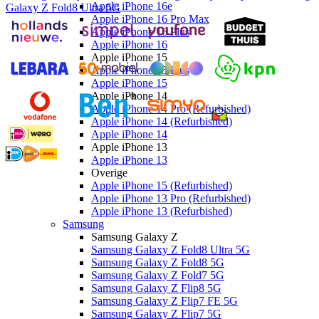
Apple iPhone 16e
Galaxy Z Fold8 Ultra 5G
Apple iPhone 16 Pro Max
Apple iPhone 16 Plus
Apple iPhone 16
Apple iPhone 15
Apple iPhone 15 Plus
Apple iPhone 15
Apple iPhone 14
Apple iPhone 14 Pro (Refurbished)
Apple iPhone 14 (Refurbished)
Apple iPhone 14
Apple iPhone 13
Apple iPhone 13
Overige
Apple iPhone 15 (Refurbished)
Apple iPhone 13 Pro (Refurbished)
Apple iPhone 13 (Refurbished)
Samsung
Samsung Galaxy Z
Samsung Galaxy Z Fold8 Ultra 5G
Samsung Galaxy Z Fold8 5G
Samsung Galaxy Z Fold7 5G
Samsung Galaxy Z Flip8 5G
Samsung Galaxy Z Flip7 FE 5G
Samsung Galaxy Z Flip7 5G