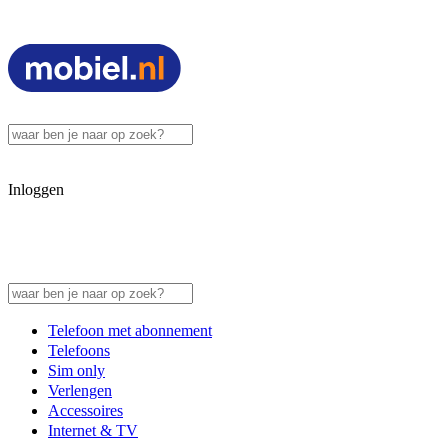
Inloggen
Telefoon met abonnement
Telefoons
Sim only
Verlengen
Accessoires
Internet & TV