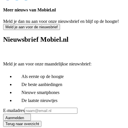
Meer nieuws van Mobiel.nl
Meld je dan nu aan voor onze nieuwsbrief en blijf op de hoogte!
Meld je aan voor de nieuwsbrief
Nieuwsbrief Mobiel.nl
Meld je aan voor onze maandelijkse nieuwsbrief:
Als eerste op de hoogte
De beste aanbiedingen
Nieuwe smartphones
De laatste nieuwtjes
E-mailadres
Aanmelden
Terug naar overzicht