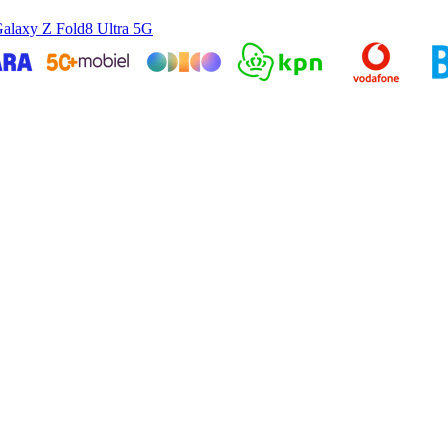
alaxy Z Fold8 Ultra 5G