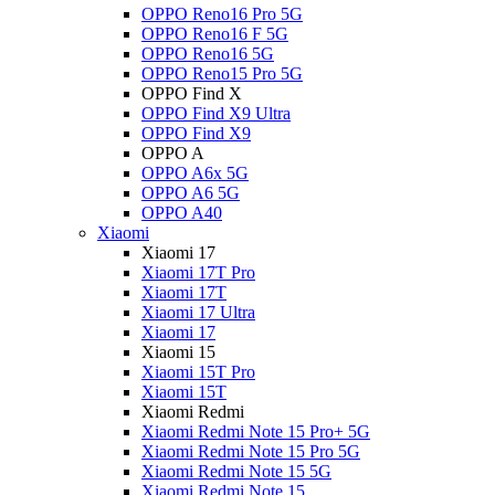
OPPO Reno16 Pro 5G
OPPO Reno16 F 5G
OPPO Reno16 5G
OPPO Reno15 Pro 5G
OPPO Find X
OPPO Find X9 Ultra
OPPO Find X9
OPPO A
OPPO A6x 5G
OPPO A6 5G
OPPO A40
Xiaomi
Xiaomi 17
Xiaomi 17T Pro
Xiaomi 17T
Xiaomi 17 Ultra
Xiaomi 17
Xiaomi 15
Xiaomi 15T Pro
Xiaomi 15T
Xiaomi Redmi
Xiaomi Redmi Note 15 Pro+ 5G
Xiaomi Redmi Note 15 Pro 5G
Xiaomi Redmi Note 15 5G
Xiaomi Redmi Note 15