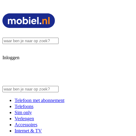
Inloggen
Telefoon met abonnement
Telefoons
Sim only
Verlengen
Accessoires
Internet & TV