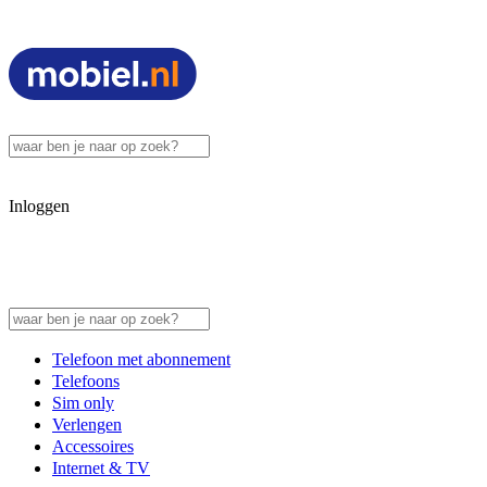
Inloggen
Telefoon met abonnement
Telefoons
Sim only
Verlengen
Accessoires
Internet & TV