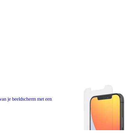
van je beeldscherm met een