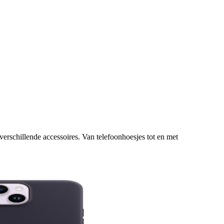
erschillende accessoires. Van telefoonhoesjes tot en met 