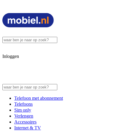
Inloggen
Telefoon met abonnement
Telefoons
Sim only
Verlengen
Accessoires
Internet & TV