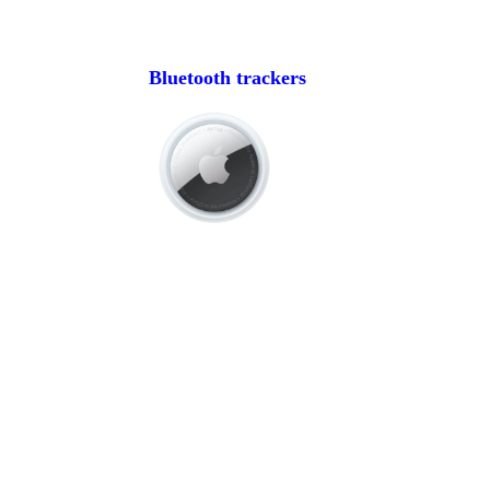
Bluetooth trackers