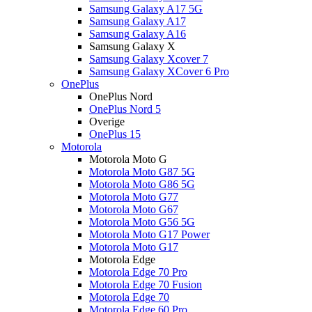
Samsung Galaxy A17 5G
Samsung Galaxy A17
Samsung Galaxy A16
Samsung Galaxy X
Samsung Galaxy Xcover 7
Samsung Galaxy XCover 6 Pro
OnePlus
OnePlus Nord
OnePlus Nord 5
Overige
OnePlus 15
Motorola
Motorola Moto G
Motorola Moto G87 5G
Motorola Moto G86 5G
Motorola Moto G77
Motorola Moto G67
Motorola Moto G56 5G
Motorola Moto G17 Power
Motorola Moto G17
Motorola Edge
Motorola Edge 70 Pro
Motorola Edge 70 Fusion
Motorola Edge 70
Motorola Edge 60 Pro