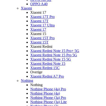
OPPO A40
Xiaomi
Xiaomi 17
Xiaomi 17T Pro
Xiaomi 17T
Xiaomi 17 Ultra
Xiaomi 17
Xiaomi 15
Xiaomi 15T Pro
Xiaomi 15T
Xiaomi Redmi
Xiaomi Redmi Note 15 Pro+ 5G
Xiaomi Redmi Note 15 Pro 5G
Xiaomi Redmi Note 15 5G
Xiaomi Redmi Note 15
Xiaomi Redmi 15C
Overige
Xiaomi Redmi A7 Pro
Nothing
Nothing
Nothing Phone (4a) Pro
Nothing Phone (4a)
Nothing Phone (3a) Pro
Nothing Phone (3a) Lite