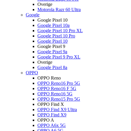
Overige
Motorola Razr 60 Ultra
Google
Google Pixel 10
Google Pixel 10a
Google Pixel 10 Pro XL
Google Pixel 10 Pro
Google Pixel 10
Google Pixel 9
Google Pixel 9a
Google Pixel 9 Pro XL
Overige
Google Pixel 8a
OPPO
OPPO Reno
OPPO Reno16 Pro 5G
OPPO Reno16 F 5G
OPPO Reno16 5G
OPPO Reno15 Pro 5G
OPPO Find X
OPPO Find X9 Ultra
OPPO Find X9
OPPO A
OPPO A6x 5G
OPPO A6 5G