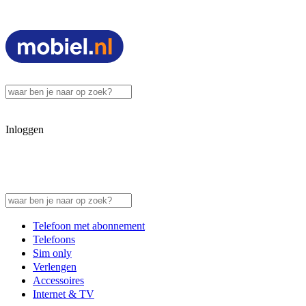
Inloggen
Telefoon met abonnement
Telefoons
Sim only
Verlengen
Accessoires
Internet & TV