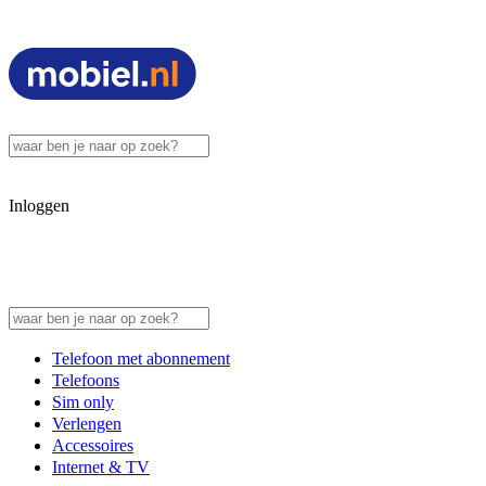
Inloggen
Telefoon met abonnement
Telefoons
Sim only
Verlengen
Accessoires
Internet & TV