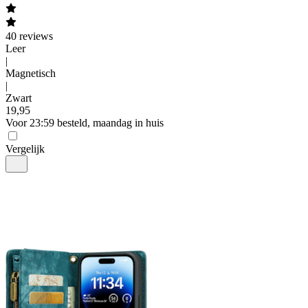
40
reviews
Leer
|
Magnetisch
|
Zwart
19
,
95
Voor 23:59 besteld, maandag in huis
Vergelijk