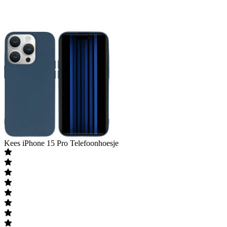
Kees
iPhone 15 Pro Telefoonhoesje