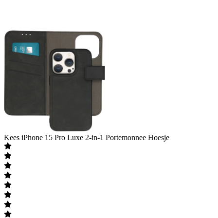
Kees
iPhone 15 Pro Luxe 2-in-1 Portemonnee Hoesje