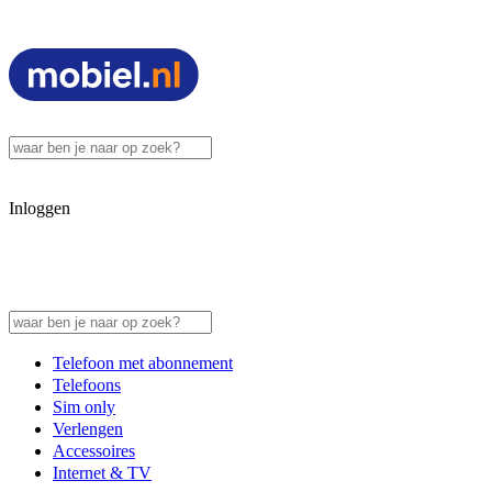
Inloggen
Telefoon met abonnement
Telefoons
Sim only
Verlengen
Accessoires
Internet & TV