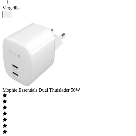
Vergelijk
Mophie
Essentials Dual Thuislader 50W