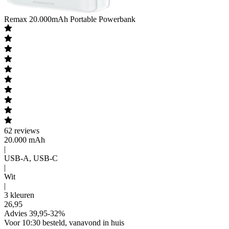
Remax
20.000mAh Portable Powerbank
62
reviews
20.000 mAh
|
USB-A, USB-C
|
Wit
|
3 kleuren
26
,
95
Advies
39,95
-
32
%
Voor 10:30 besteld, vanavond in huis