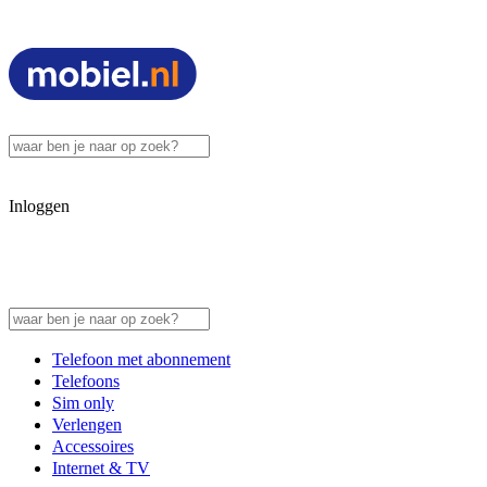
Inloggen
Telefoon met abonnement
Telefoons
Sim only
Verlengen
Accessoires
Internet & TV