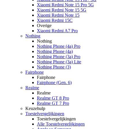
Xiaomi Redmi Note 15 Pro 5G
Xiaomi Redmi Note 15 5G
Xiaomi Redmi Note 15
Xiaomi Redmi 15C
Overige
Xiaomi Redmi A7 Pro
Nothing
Nothing
Nothing Phone (4a) Pro
Nothing Phone (4a)
Nothing Phone (3a) Pro
Nothing Phone (3a) Lite
Nothing Phone (3)
Fairphone
Fairphone
Fairphone (Gen. 6)
Realme
Realme
Realme GT 8 Pro
Realme GT 7 Pro
Keuzehulp
Toestelvergelijkingen
Toestelvergelijkingen
Alle Toestelvergelijkingen