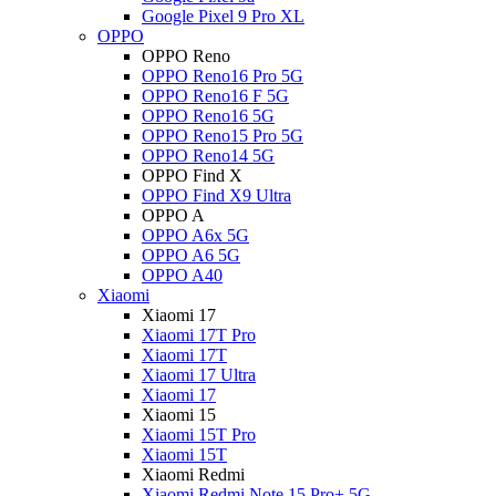
Google Pixel 9 Pro XL
OPPO
OPPO Reno
OPPO Reno16 Pro 5G
OPPO Reno16 F 5G
OPPO Reno16 5G
OPPO Reno15 Pro 5G
OPPO Reno14 5G
OPPO Find X
OPPO Find X9 Ultra
OPPO A
OPPO A6x 5G
OPPO A6 5G
OPPO A40
Xiaomi
Xiaomi 17
Xiaomi 17T Pro
Xiaomi 17T
Xiaomi 17 Ultra
Xiaomi 17
Xiaomi 15
Xiaomi 15T Pro
Xiaomi 15T
Xiaomi Redmi
Xiaomi Redmi Note 15 Pro+ 5G