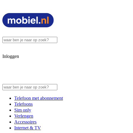
Inloggen
Telefoon met abonnement
Telefoons
Sim only
Verlengen
Accessoires
Internet & TV