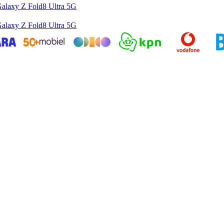
alaxy Z Fold8 Ultra 5G
alaxy Z Fold8 Ultra 5G