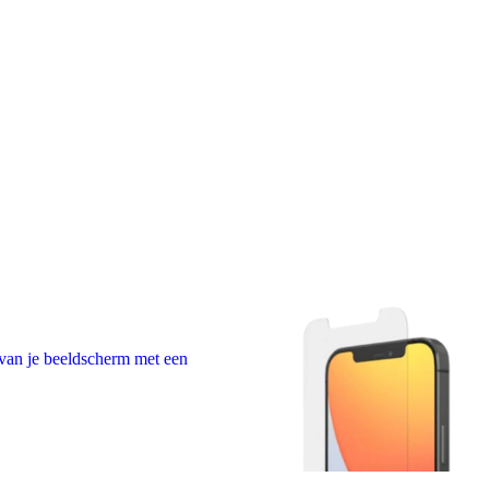
van je beeldscherm met een