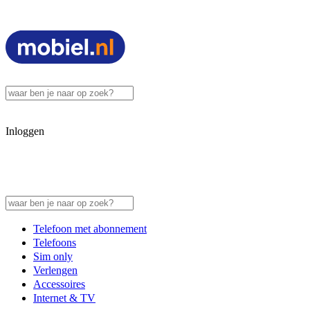
Inloggen
Telefoon met abonnement
Telefoons
Sim only
Verlengen
Accessoires
Internet & TV