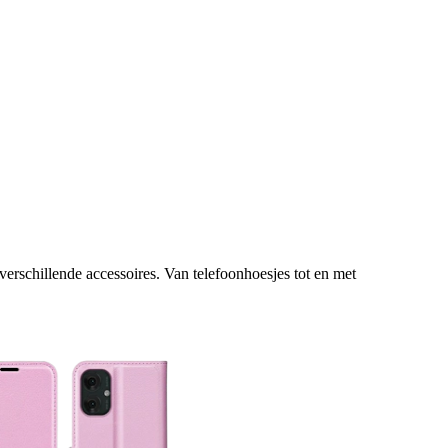
erschillende accessoires. Van telefoonhoesjes tot en met 