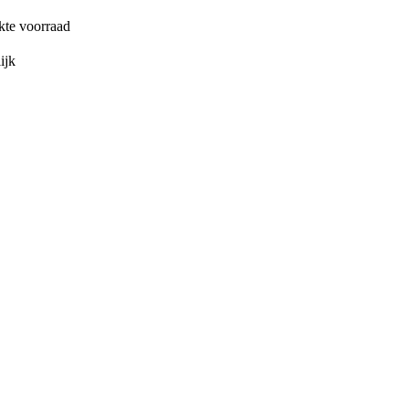
kte voorraad
ijk