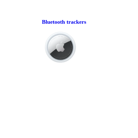
Bluetooth trackers