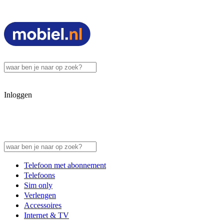
Inloggen
Telefoon met abonnement
Telefoons
Sim only
Verlengen
Accessoires
Internet & TV