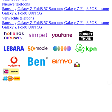
Nieuwe telefoons
Samsung Galaxy Z Fold8 5G
Samsung Galaxy Z Flip8 5G
Samsung
Galaxy Z Fold8 Ultra 5G
Verwachte telefoons
Samsung Galaxy Z Fold8 5G
Samsung Galaxy Z Flip8 5G
Samsung
Galaxy Z Fold8 Ultra 5G