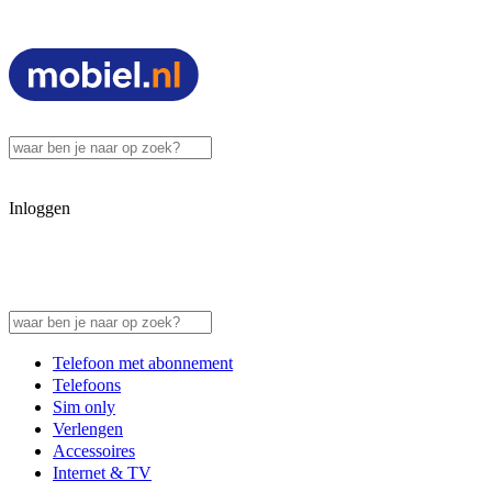
Inloggen
Telefoon met abonnement
Telefoons
Sim only
Verlengen
Accessoires
Internet & TV